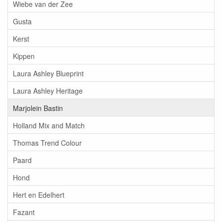
Wiebe van der Zee
Gusta
Kerst
Kippen
Laura Ashley Blueprint
Laura Ashley Heritage
Marjolein Bastin
Holland Mix and Match
Thomas Trend Colour
Paard
Hond
Hert en Edelhert
Fazant