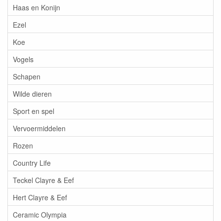
Haas en Konijn
Ezel
Koe
Vogels
Schapen
Wilde dieren
Sport en spel
Vervoermiddelen
Rozen
Country Life
Teckel Clayre & Eef
Hert Clayre & Eef
Ceramic Olympia