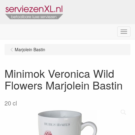
Menu
Marjolein Bastin
Minimok Veronica Wild
Flowers Marjolein Bastin
20 cl