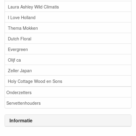
Laura Ashley Wild Climatis
I Love Holland
Thema Mokken
Dutch Floral
Evergreen
Olijf ca
Zeller Japan
Holy Cottage Wood en Sons
Onderzetters
Servettenhouders
Informatie