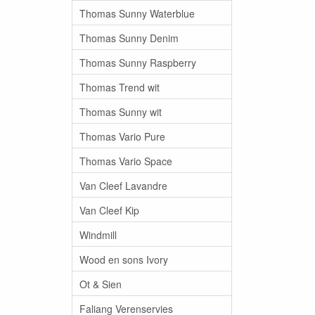
Thomas Sunny Waterblue
Thomas Sunny Denim
Thomas Sunny Raspberry
Thomas Trend wit
Thomas Sunny wit
Thomas Vario Pure
Thomas Vario Space
Van Cleef Lavandre
Van Cleef Kip
Windmill
Wood en sons Ivory
Ot & Sien
Faliang Verenservies