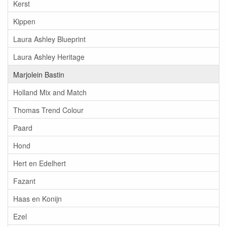
Kerst
Kippen
Laura Ashley Blueprint
Laura Ashley Heritage
Marjolein Bastin
Holland Mix and Match
Thomas Trend Colour
Paard
Hond
Hert en Edelhert
Fazant
Haas en Konijn
Ezel