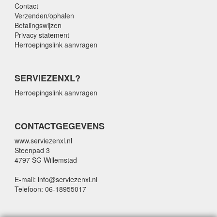
Contact
Verzenden/ophalen
Betalingswijzen
Privacy statement
Herroepingslink aanvragen
SERVIEZENXL?
Herroepingslink aanvragen
CONTACTGEGEVENS
www.serviezenxl.nl
Steenpad 3
4797 SG Willemstad
E-mail: info@serviezenxl.nl
Telefoon: 06-18955017