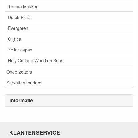
Thema Mokken
Dutch Floral
Evergreen
Olijf ca
Zeller Japan
Holy Cottage Wood en Sons
Onderzetters
Servettenhouders
Informatie
KLANTENSERVICE