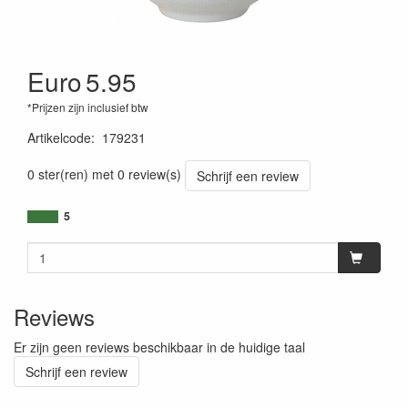
Euro
5.95
*Prijzen zijn inclusief btw
Artikelcode
:
179231
0 ster(ren) met 0 review(s)
Schrijf een review
5
Reviews
Er zijn geen reviews beschikbaar in de huidige taal
Schrijf een review