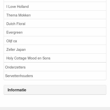
I Love Holland
Thema Mokken
Dutch Floral
Evergreen
Olijf ca
Zeller Japan
Holy Cottage Wood en Sons
Onderzetters
Servettenhouders
Informatie