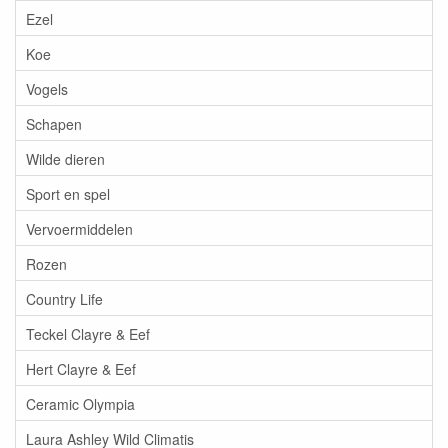
Ezel
Koe
Vogels
Schapen
Wilde dieren
Sport en spel
Vervoermiddelen
Rozen
Country Life
Teckel Clayre & Eef
Hert Clayre & Eef
Ceramic Olympia
Laura Ashley Wild Climatis