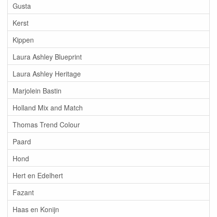
Gusta
Kerst
Kippen
Laura Ashley Blueprint
Laura Ashley Heritage
Marjolein Bastin
Holland Mix and Match
Thomas Trend Colour
Paard
Hond
Hert en Edelhert
Fazant
Haas en Konijn