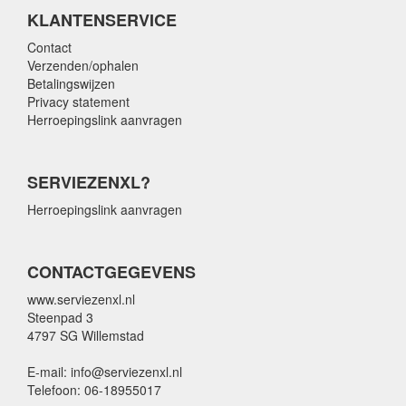
KLANTENSERVICE
Contact
Verzenden/ophalen
Betalingswijzen
Privacy statement
Herroepingslink aanvragen
SERVIEZENXL?
Herroepingslink aanvragen
CONTACTGEGEVENS
www.serviezenxl.nl
Steenpad 3
4797 SG Willemstad
E-mail: info@serviezenxl.nl
Telefoon: 06-18955017