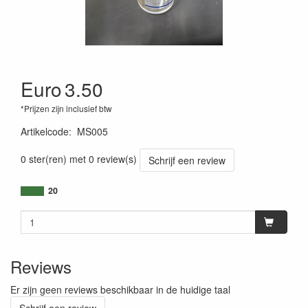
Euro
3.50
*Prijzen zijn inclusief btw
Artikelcode
:
MS005
0 ster(ren) met 0 review(s)
Schrijf een review
20
Reviews
Er zijn geen reviews beschikbaar in de huidige taal