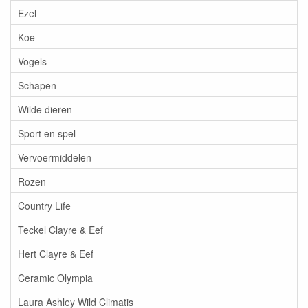
Ezel
Koe
Vogels
Schapen
Wilde dieren
Sport en spel
Vervoermiddelen
Rozen
Country Life
Teckel Clayre & Eef
Hert Clayre & Eef
Ceramic Olympia
Laura Ashley Wild Climatis