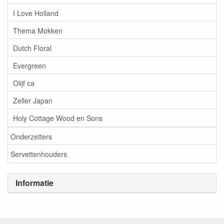
I Love Holland
Thema Mokken
Dutch Floral
Evergreen
Olijf ca
Zeller Japan
Holy Cottage Wood en Sons
Onderzetters
Servettenhouders
Informatie