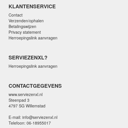
KLANTENSERVICE
Contact
Verzenden/ophalen
Betalingswijzen
Privacy statement
Herroepingslink aanvragen
SERVIEZENXL?
Herroepingslink aanvragen
CONTACTGEGEVENS
www.serviezenxl.nl
Steenpad 3
4797 SG Willemstad
E-mail: info@serviezenxl.nl
Telefoon: 06-18955017