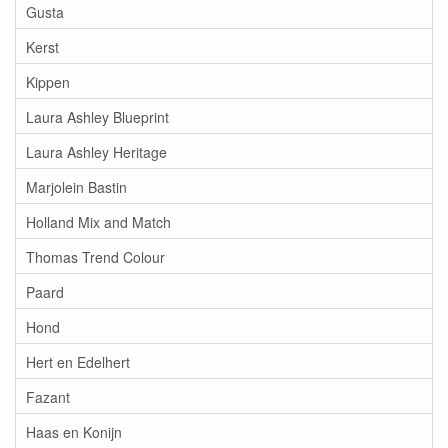
Gusta
Kerst
Kippen
Laura Ashley Blueprint
Laura Ashley Heritage
Marjolein Bastin
Holland Mix and Match
Thomas Trend Colour
Paard
Hond
Hert en Edelhert
Fazant
Haas en Konijn