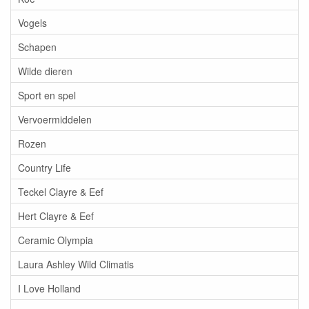
Vogels
Schapen
Wilde dieren
Sport en spel
Vervoermiddelen
Rozen
Country Life
Teckel Clayre & Eef
Hert Clayre & Eef
Ceramic Olympia
Laura Ashley Wild Climatis
I Love Holland