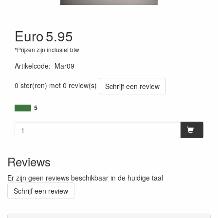
Euro
5.95
*Prijzen zijn inclusief btw
Artikelcode
:
Mar09
0 ster(ren) met 0 review(s)
Schrijf een review
5
Reviews
Er zijn geen reviews beschikbaar in de huidige taal
Schrijf een review