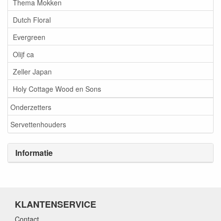
Thema Mokken
Dutch Floral
Evergreen
Olijf ca
Zeller Japan
Holy Cottage Wood en Sons
Onderzetters
Servettenhouders
Informatie
KLANTENSERVICE
Contact