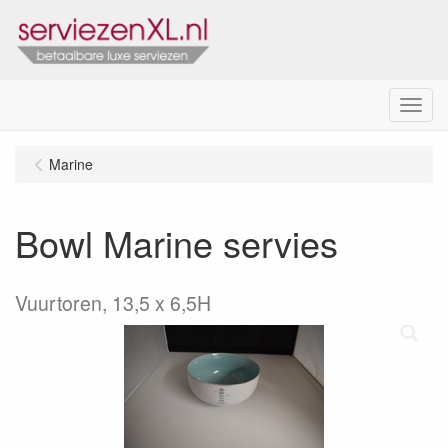
Menu
Marine
Bowl Marine servies
Vuurtoren, 13,5 x 6,5H