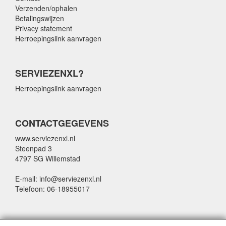
Verzenden/ophalen
Betalingswijzen
Privacy statement
Herroepingslink aanvragen
SERVIEZENXL?
Herroepingslink aanvragen
CONTACTGEGEVENS
www.serviezenxl.nl
Steenpad 3
4797 SG Willemstad
E-mail: info@serviezenxl.nl
Telefoon: 06-18955017