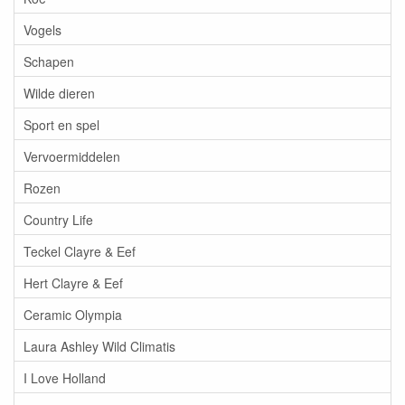
Vogels
Schapen
Wilde dieren
Sport en spel
Vervoermiddelen
Rozen
Country Life
Teckel Clayre & Eef
Hert Clayre & Eef
Ceramic Olympia
Laura Ashley Wild Climatis
I Love Holland