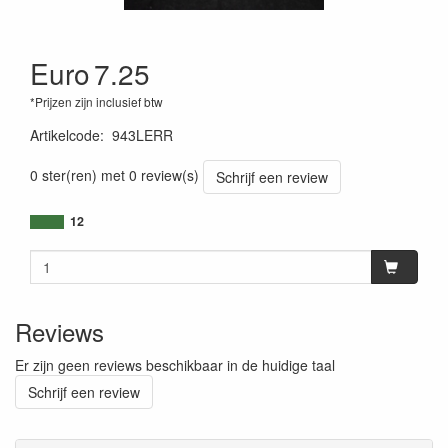
Euro
7.25
*Prijzen zijn inclusief btw
Artikelcode
:
943LERR
0 ster(ren) met 0 review(s)
Schrijf een review
12
Reviews
Er zijn geen reviews beschikbaar in de huidige taal
Schrijf een review