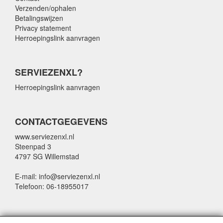
Verzenden/ophalen
Betalingswijzen
Privacy statement
Herroepingslink aanvragen
SERVIEZENXL?
Herroepingslink aanvragen
CONTACTGEGEVENS
www.serviezenxl.nl
Steenpad 3
4797 SG Willemstad
E-mail: info@serviezenxl.nl
Telefoon: 06-18955017