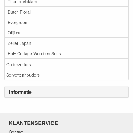
Thema Mokken
Dutch Floral
Evergreen
Olijf ca
Zeller Japan
Holy Cottage Wood en Sons
Onderzetters
Servettenhouders
Informatie
KLANTENSERVICE
Contact