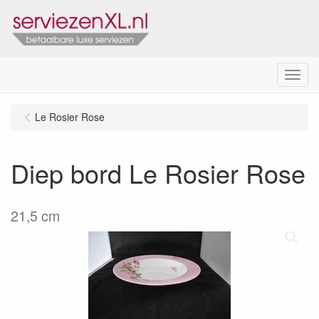
Menu
Le Rosier Rose
Diep bord Le Rosier Rose
21,5 cm