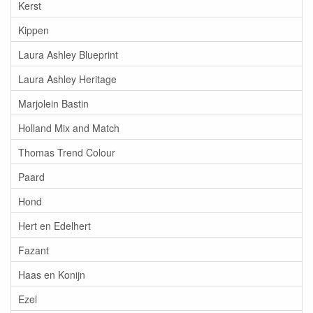
Kerst
Kippen
Laura Ashley Blueprint
Laura Ashley Heritage
Marjolein Bastin
Holland Mix and Match
Thomas Trend Colour
Paard
Hond
Hert en Edelhert
Fazant
Haas en Konijn
Ezel