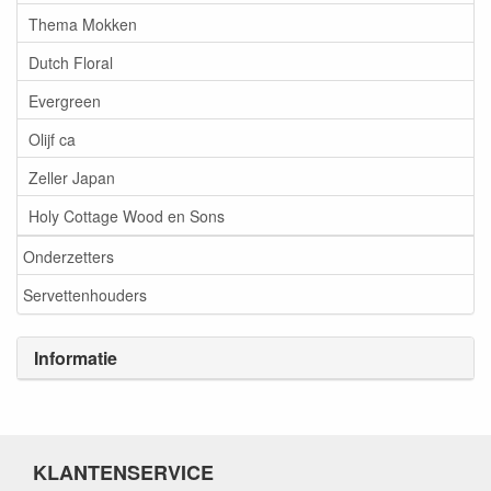
Thema Mokken
Dutch Floral
Evergreen
Olijf ca
Zeller Japan
Holy Cottage Wood en Sons
Onderzetters
Servettenhouders
Informatie
KLANTENSERVICE