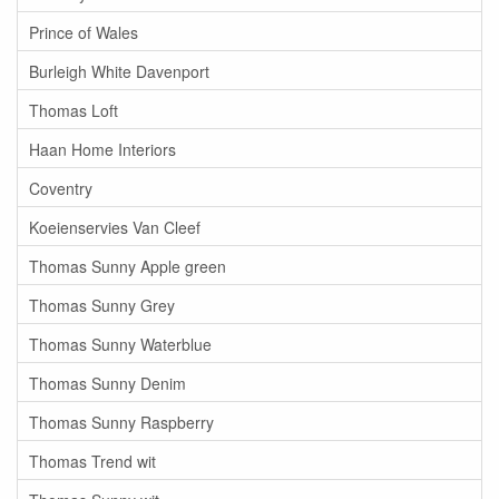
Prince of Wales
Burleigh White Davenport
Thomas Loft
Haan Home Interiors
Coventry
Koeienservies Van Cleef
Thomas Sunny Apple green
Thomas Sunny Grey
Thomas Sunny Waterblue
Thomas Sunny Denim
Thomas Sunny Raspberry
Thomas Trend wit