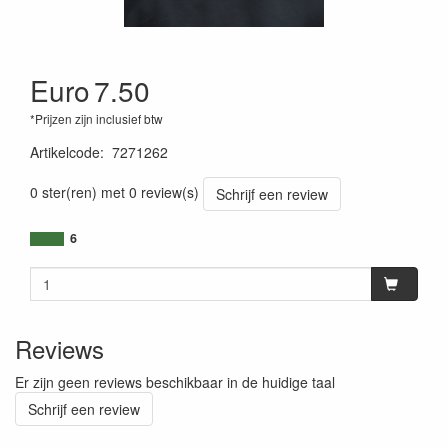
Euro
7.50
*Prijzen zijn inclusief btw
Artikelcode
:
7271262
0 ster(ren) met 0 review(s)
Schrijf een review
6
Reviews
Er zijn geen reviews beschikbaar in de huidige taal
Schrijf een review