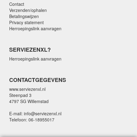
Contact
Verzenden/ophalen
Betalingswijzen
Privacy statement
Herroepingslink aanvragen
SERVIEZENXL?
Herroepingslink aanvragen
CONTACTGEGEVENS
www.serviezenxl.nl
Steenpad 3
4797 SG Willemstad
E-mail: info@serviezenxl.nl
Telefoon: 06-18955017