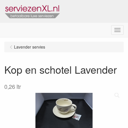
Menu
Lavender servies
Kop en schotel Lavender
0,26 ltr