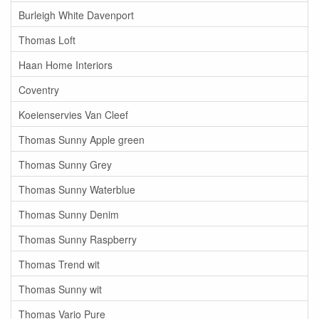
Burleigh White Davenport
Thomas Loft
Haan Home Interiors
Coventry
Koeienservies Van Cleef
Thomas Sunny Apple green
Thomas Sunny Grey
Thomas Sunny Waterblue
Thomas Sunny Denim
Thomas Sunny Raspberry
Thomas Trend wit
Thomas Sunny wit
Thomas Vario Pure