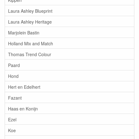
Laura Ashley Blueprint
Laura Ashley Heritage
Marjolein Bastin
Holland Mix and Match
Thomas Trend Colour
Paard
Hond
Hert en Edelhert
Fazant
Haas en Konijn
Ezel
Koe