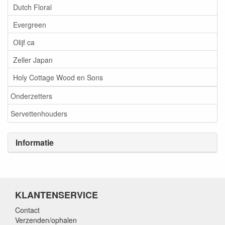
Dutch Floral
Evergreen
Olijf ca
Zeller Japan
Holy Cottage Wood en Sons
Onderzetters
Servettenhouders
Informatie
KLANTENSERVICE
Contact
Verzenden/ophalen