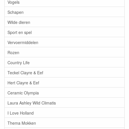
Vogels
Schapen
Wilde dieren
Sport en spel
Vervoermiddelen
Rozen
Country Life
Teckel Clayre & Eef
Hert Clayre & Eef
Ceramic Olympia
Laura Ashley Wild Climatis
I Love Holland
Thema Mokken