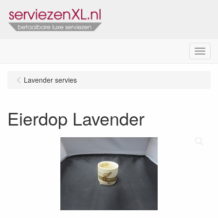
Menu
Lavender servies
Eierdop Lavender