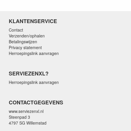
KLANTENSERVICE
Contact
Verzenden/ophalen
Betalingswijzen
Privacy statement
Herroepingslink aanvragen
SERVIEZENXL?
Herroepingslink aanvragen
CONTACTGEGEVENS
www.serviezenxl.nl
Steenpad 3
4797 SG Willemstad