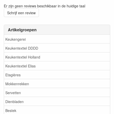
Er zijn geen reviews beschikbaar in de huidige taal
Schrijf een review
Artikelgroepen
Keukengerei
Keukentextiel DDDD
Keukentextiel Holland
Keukentextiel Elias
Etagières
Mokkenrekken
Servetten
Dienbladen
Bestek