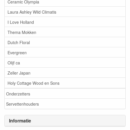
Ceramic Olympia
Laura Ashley Wild Climatis
I Love Holland
Thema Mokken
Dutch Floral
Evergreen
Olijf ca
Zeller Japan
Holy Cottage Wood en Sons
Onderzetters
Servettenhouders
Informatie