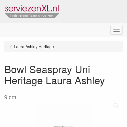
Menu
Laura Ashley Heritage
Bowl Seaspray Uni
Heritage Laura Ashley
9 cm