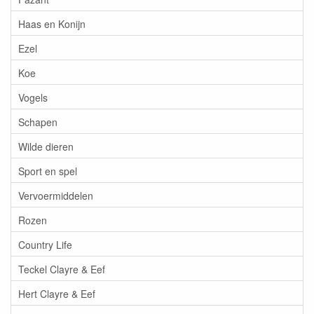
Haas en Konijn
Ezel
Koe
Vogels
Schapen
Wilde dieren
Sport en spel
Vervoermiddelen
Rozen
Country Life
Teckel Clayre & Eef
Hert Clayre & Eef