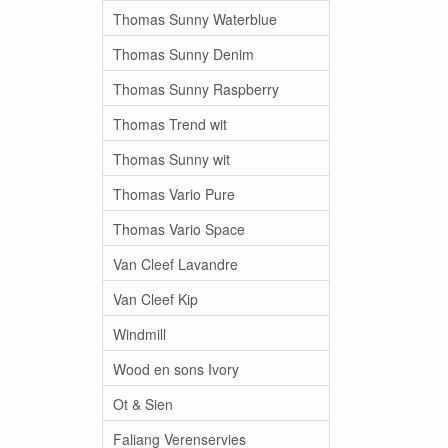
Thomas Sunny Waterblue
Thomas Sunny Denim
Thomas Sunny Raspberry
Thomas Trend wit
Thomas Sunny wit
Thomas Vario Pure
Thomas Vario Space
Van Cleef Lavandre
Van Cleef Kip
Windmill
Wood en sons Ivory
Ot & Sien
Faliang Verenservies