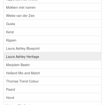
Mokken met namen
Wiebe van der Zee
Gusta
Kerst
Kippen
Laura Ashley Blueprint
Laura Ashley Heritage
Marjolein Bastin
Holland Mix and Match
Thomas Trend Colour
Paard
Hond