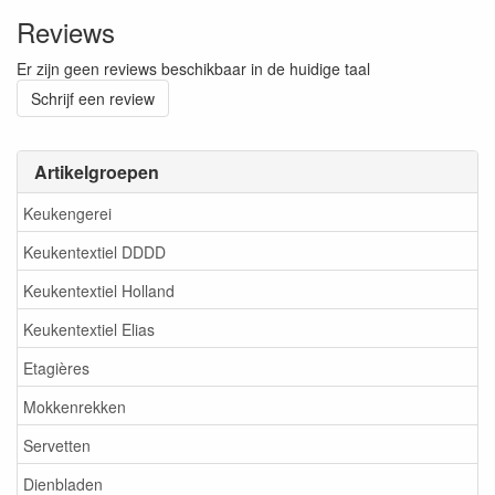
Reviews
Er zijn geen reviews beschikbaar in de huidige taal
Schrijf een review
Artikelgroepen
Keukengerei
Keukentextiel DDDD
Keukentextiel Holland
Keukentextiel Elias
Etagières
Mokkenrekken
Servetten
Dienbladen