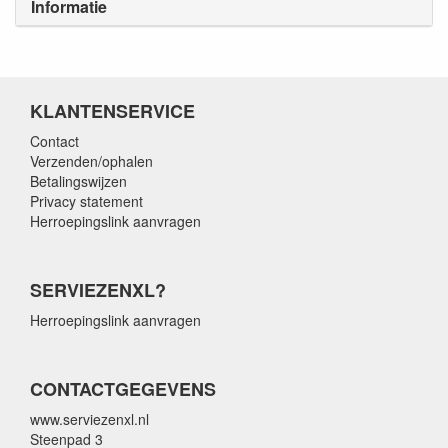
Informatie
KLANTENSERVICE
Contact
Verzenden/ophalen
Betalingswijzen
Privacy statement
Herroepingslink aanvragen
SERVIEZENXL?
Herroepingslink aanvragen
CONTACTGEGEVENS
www.serviezenxl.nl
Steenpad 3