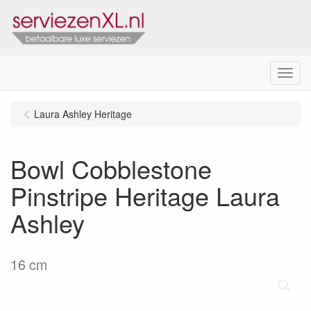
Menu
Laura Ashley Heritage
Bowl Cobblestone
Pinstripe Heritage Laura
Ashley
16 cm