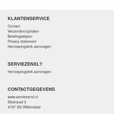
KLANTENSERVICE
Contact
Verzenden/ophalen
Betalingswijzen
Privacy statement
Herroepingslink aanvragen
SERVIEZENXL?
Herroepingslink aanvragen
CONTACTGEGEVENS
www.serviezenxl.nl
Steenpad 3
4797 SG Willemstad