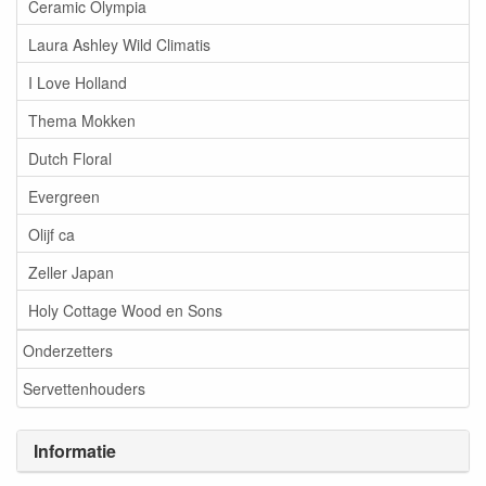
Ceramic Olympia
Laura Ashley Wild Climatis
I Love Holland
Thema Mokken
Dutch Floral
Evergreen
Olijf ca
Zeller Japan
Holy Cottage Wood en Sons
Onderzetters
Servettenhouders
Informatie