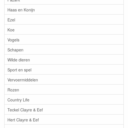
Haas en Konijn
Ezel
Koe
Vogels
Schapen
Wilde dieren
Sport en spel
Vervoermiddelen
Rozen
Country Life
Teckel Clayre & Eef
Hert Clayre & Eef