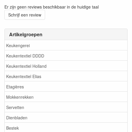
Er zijn geen reviews beschikbaar in de huidige taal
Schrijf een review
Artikelgroepen
Keukengerei
Keukentextiel DDDD
Keukentextiel Holland
Keukentextiel Elias
Etagières
Mokkenrekken
Servetten
Dienbladen
Bestek