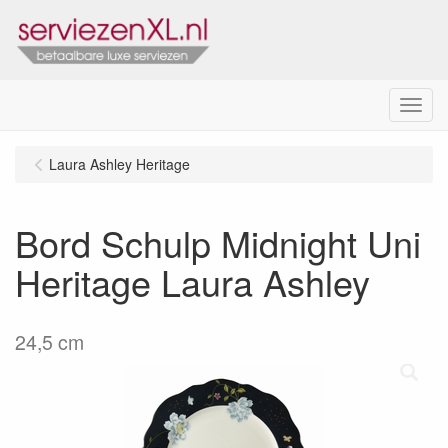
Menu
Laura Ashley Heritage
Bord Schulp Midnight Uni
Heritage Laura Ashley
24,5 cm