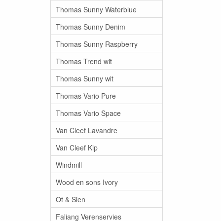
Thomas Sunny Waterblue
Thomas Sunny Denim
Thomas Sunny Raspberry
Thomas Trend wit
Thomas Sunny wit
Thomas Vario Pure
Thomas Vario Space
Van Cleef Lavandre
Van Cleef Kip
Windmill
Wood en sons Ivory
Ot & Sien
Faliang Verenservies