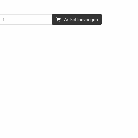
Artikel toevoegen