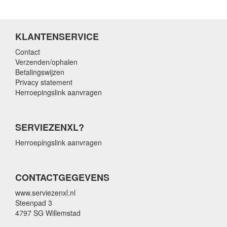
KLANTENSERVICE
Contact
Verzenden/ophalen
Betalingswijzen
Privacy statement
Herroepingslink aanvragen
SERVIEZENXL?
Herroepingslink aanvragen
CONTACTGEGEVENS
www.serviezenxl.nl
Steenpad 3
4797 SG Willemstad