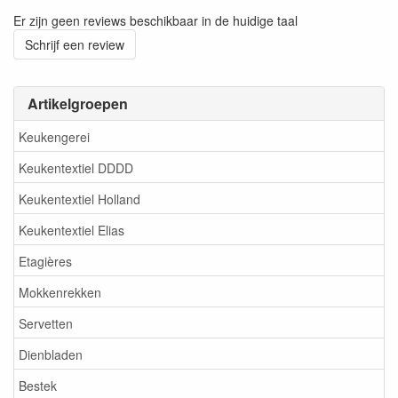
Er zijn geen reviews beschikbaar in de huidige taal
Schrijf een review
Artikelgroepen
Keukengerei
Keukentextiel DDDD
Keukentextiel Holland
Keukentextiel Elias
Etagières
Mokkenrekken
Servetten
Dienbladen
Bestek