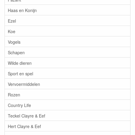
Haas en Konijn
Ezel
Koe
Vogels
Schapen
Wilde dieren
Sport en spel
Vervoermiddelen
Rozen
Country Life
Teckel Clayre & Eef
Hert Clayre & Eef