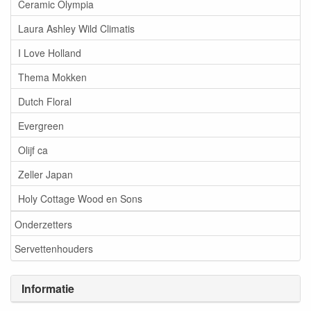
Ceramic Olympia
Laura Ashley Wild Climatis
I Love Holland
Thema Mokken
Dutch Floral
Evergreen
Olijf ca
Zeller Japan
Holy Cottage Wood en Sons
Onderzetters
Servettenhouders
Informatie