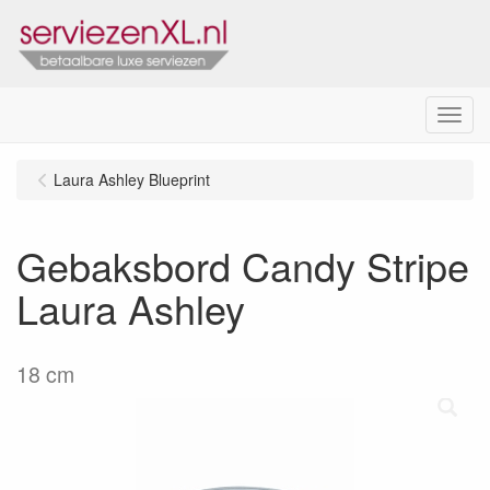
Menu
Laura Ashley Blueprint
Gebaksbord Candy Stripe
Laura Ashley
18 cm