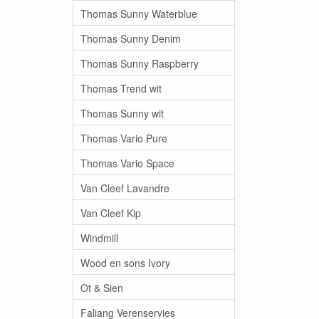
Thomas Sunny Waterblue
Thomas Sunny Denim
Thomas Sunny Raspberry
Thomas Trend wit
Thomas Sunny wit
Thomas Vario Pure
Thomas Vario Space
Van Cleef Lavandre
Van Cleef Kip
Windmill
Wood en sons Ivory
Ot & Sien
Faliang Verenservies