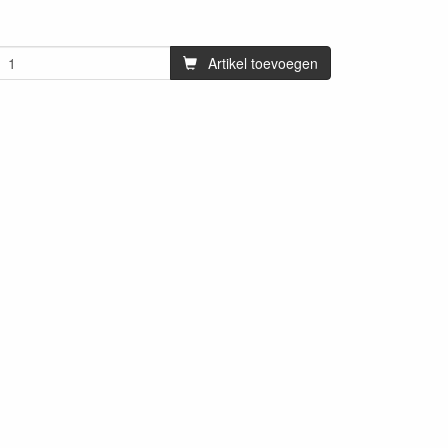
Artikel toevoegen