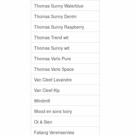
Thomas Sunny Waterblue
Thomas Sunny Denim
Thomas Sunny Raspberry
Thomas Trend wit
Thomas Sunny wit
Thomas Vario Pure
Thomas Vario Space
Van Cleef Lavandre
Van Cleef Kip
Windmill
Wood en sons Ivory
Ot & Sien
Faliang Verenservies