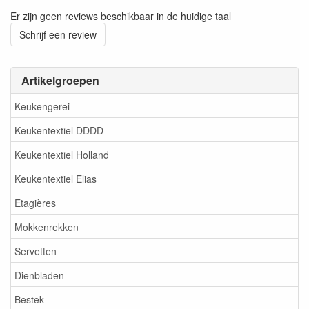
Er zijn geen reviews beschikbaar in de huidige taal
Schrijf een review
Artikelgroepen
Keukengerei
Keukentextiel DDDD
Keukentextiel Holland
Keukentextiel Elias
Etagières
Mokkenrekken
Servetten
Dienbladen
Bestek