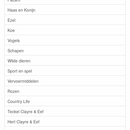
Haas en Konijn
Ezel
Koe
Vogels
Schapen
Wilde dieren
Sport en spel
Vervoermiddelen
Rozen
Country Life
Teckel Clayre & Eef
Hert Clayre & Eef