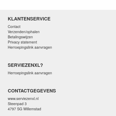
KLANTENSERVICE
Contact
Verzenden/ophalen
Betalingswijzen
Privacy statement
Herroepingslink aanvragen
SERVIEZENXL?
Herroepingslink aanvragen
CONTACTGEGEVENS
www.serviezenxl.nl
Steenpad 3
4797 SG Willemstad