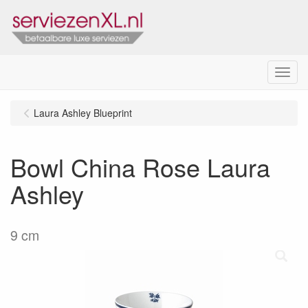
Menu
Laura Ashley Blueprint
Bowl China Rose Laura
Ashley
9 cm