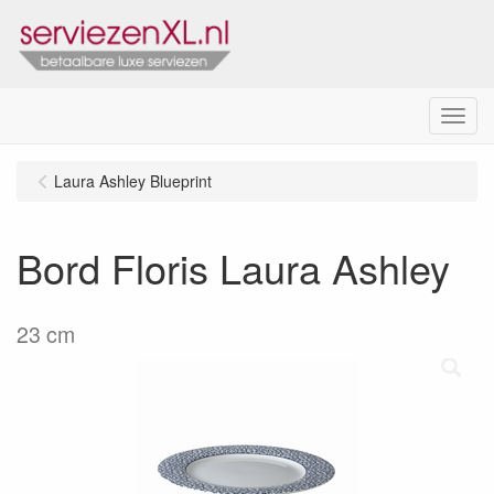
Menu
Laura Ashley Blueprint
Bord Floris Laura Ashley
23 cm