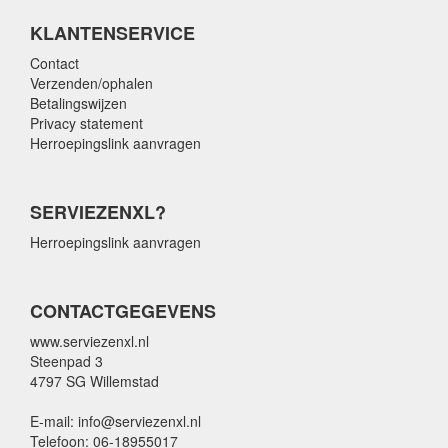
KLANTENSERVICE
Contact
Verzenden/ophalen
Betalingswijzen
Privacy statement
Herroepingslink aanvragen
SERVIEZENXL?
Herroepingslink aanvragen
CONTACTGEGEVENS
www.serviezenxl.nl
Steenpad 3
4797 SG Willemstad
E-mail: info@serviezenxl.nl
Telefoon: 06-18955017