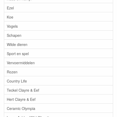
Ezel
Koe
Vogels
Schapen
Wilde dieren
Sport en spel
Vervoermiddelen
Rozen
Country Life
Teckel Clayre & Eef
Hert Clayre & Eef
Ceramic Olympia