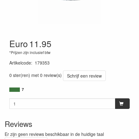
Euro
11.95
*Prijzen zijn inclusief btw
Artikelcode
:
179353
0 ster(ren) met 0 review(s)
Schrijf een review
7
Reviews
Er zijn geen reviews beschikbaar in de huidige taal