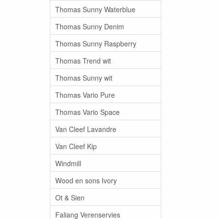
Thomas Sunny Waterblue
Thomas Sunny Denim
Thomas Sunny Raspberry
Thomas Trend wit
Thomas Sunny wit
Thomas Vario Pure
Thomas Vario Space
Van Cleef Lavandre
Van Cleef Kip
Windmill
Wood en sons Ivory
Ot & Sien
Faliang Verenservies