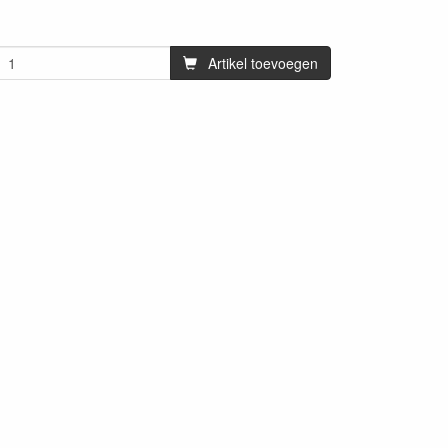
Artikel toevoegen