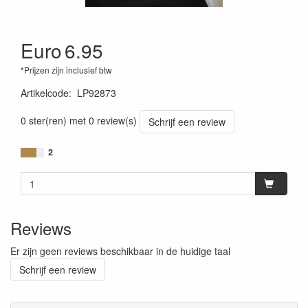
Euro
6.95
*Prijzen zijn inclusief btw
Artikelcode
:
LP92873
0 ster(ren) met 0 review(s)
Schrijf een review
2
Reviews
Er zijn geen reviews beschikbaar in de huidige taal
Schrijf een review