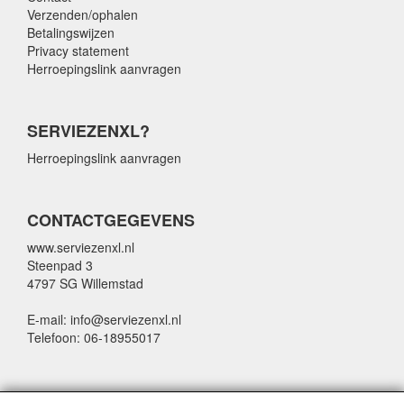
Verzenden/ophalen
Betalingswijzen
Privacy statement
Herroepingslink aanvragen
SERVIEZENXL?
Herroepingslink aanvragen
CONTACTGEGEVENS
www.serviezenxl.nl
Steenpad 3
4797 SG Willemstad
E-mail: info@serviezenxl.nl
Telefoon: 06-18955017