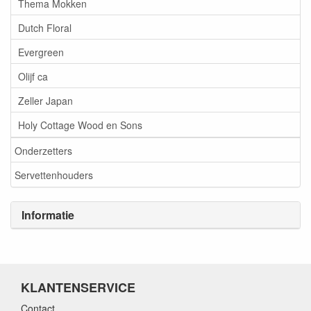
Thema Mokken
Dutch Floral
Evergreen
Olijf ca
Zeller Japan
Holy Cottage Wood en Sons
Onderzetters
Servettenhouders
Informatie
KLANTENSERVICE
Contact