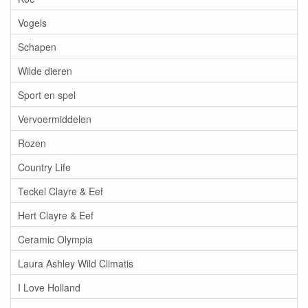
Vogels
Schapen
Wilde dieren
Sport en spel
Vervoermiddelen
Rozen
Country Life
Teckel Clayre & Eef
Hert Clayre & Eef
Ceramic Olympia
Laura Ashley Wild Climatis
I Love Holland