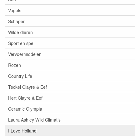
Vogels
Schapen
Wilde dieren
Sport en spel
Vervoermiddelen
Rozen
Country Life
Teckel Clayre & Eef
Hert Clayre & Eef
Ceramic Olympia
Laura Ashley Wild Climatis
I Love Holland