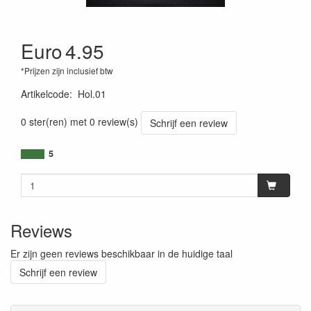
Euro
4.95
*Prijzen zijn inclusief btw
Artikelcode
:
Hol.01
0 ster(ren) met 0 review(s)
Schrijf een review
5
Reviews
Er zijn geen reviews beschikbaar in de huidige taal
Schrijf een review