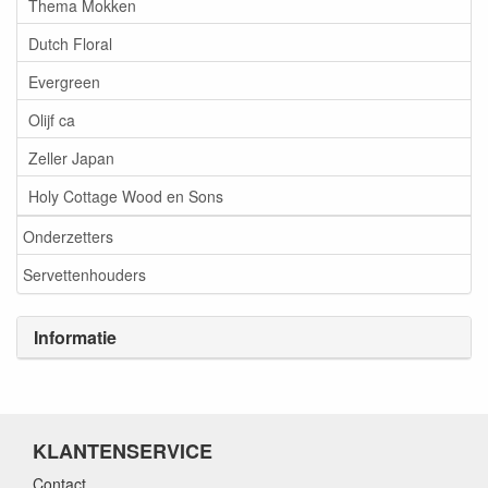
Thema Mokken
Dutch Floral
Evergreen
Olijf ca
Zeller Japan
Holy Cottage Wood en Sons
Onderzetters
Servettenhouders
Informatie
KLANTENSERVICE
Contact