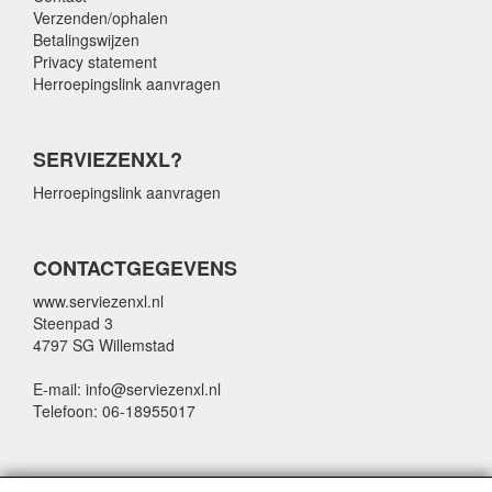
Verzenden/ophalen
Betalingswijzen
Privacy statement
Herroepingslink aanvragen
SERVIEZENXL?
Herroepingslink aanvragen
CONTACTGEGEVENS
www.serviezenxl.nl
Steenpad 3
4797 SG Willemstad
E-mail: info@serviezenxl.nl
Telefoon: 06-18955017