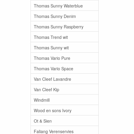
Thomas Sunny Waterblue
Thomas Sunny Denim
Thomas Sunny Raspberry
Thomas Trend wit
Thomas Sunny wit
Thomas Vario Pure
Thomas Vario Space
Van Cleef Lavandre
Van Cleef Kip
Windmill
Wood en sons Ivory
Ot & Sien
Faliang Verenservies