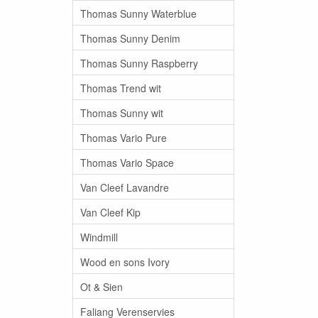
Thomas Sunny Waterblue
Thomas Sunny Denim
Thomas Sunny Raspberry
Thomas Trend wit
Thomas Sunny wit
Thomas Vario Pure
Thomas Vario Space
Van Cleef Lavandre
Van Cleef Kip
Windmill
Wood en sons Ivory
Ot & Sien
Faliang Verenservies