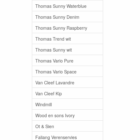
Thomas Sunny Waterblue
Thomas Sunny Denim
Thomas Sunny Raspberry
Thomas Trend wit
Thomas Sunny wit
Thomas Vario Pure
Thomas Vario Space
Van Cleef Lavandre
Van Cleef Kip
Windmill
Wood en sons Ivory
Ot & Sien
Faliang Verenservies