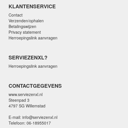
KLANTENSERVICE
Contact
Verzenden/ophalen
Betalingswijzen
Privacy statement
Herroepingslink aanvragen
SERVIEZENXL?
Herroepingslink aanvragen
CONTACTGEGEVENS
www.serviezenxl.nl
Steenpad 3
4797 SG Willemstad
E-mail: info@serviezenxl.nl
Telefoon: 06-18955017