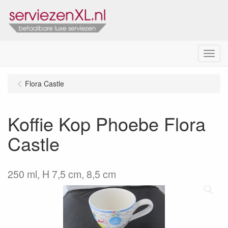
Menu
Flora Castle
Koffie Kop Phoebe Flora
Castle
250 ml, H 7,5 cm, 8,5 cm