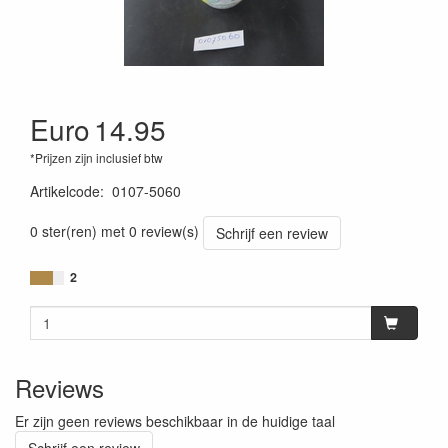
Euro
14.95
*Prijzen zijn inclusief btw
Artikelcode
:
0107-5060
0 ster(ren) met 0 review(s)
Schrijf een review
2
Reviews
Er zijn geen reviews beschikbaar in de huidige taal