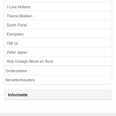
I Love Holland
Thema Mokken
Dutch Floral
Evergreen
Olijf ca
Zeller Japan
Holy Cottage Wood en Sons
Onderzetters
Servettenhouders
Informatie