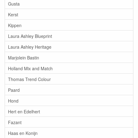
Gusta
Kerst
Kippen
Laura Ashley Blueprint
Laura Ashley Heritage
Marjolein Bastin
Holland Mix and Match
Thomas Trend Colour
Paard
Hond
Hert en Edelhert
Fazant
Haas en Konijn