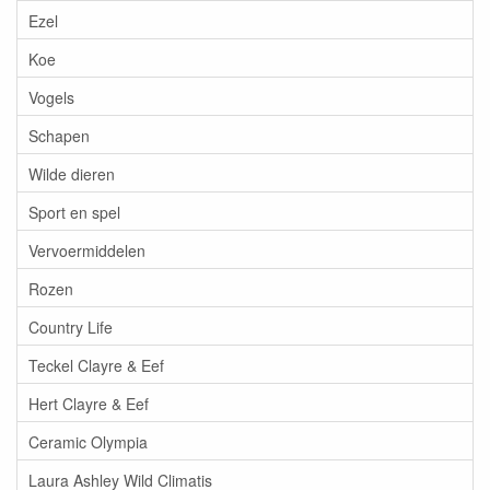
Ezel
Koe
Vogels
Schapen
Wilde dieren
Sport en spel
Vervoermiddelen
Rozen
Country Life
Teckel Clayre & Eef
Hert Clayre & Eef
Ceramic Olympia
Laura Ashley Wild Climatis