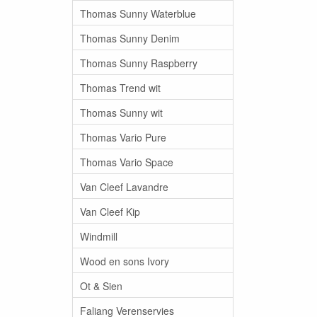
Thomas Sunny Waterblue
Thomas Sunny Denim
Thomas Sunny Raspberry
Thomas Trend wit
Thomas Sunny wit
Thomas Vario Pure
Thomas Vario Space
Van Cleef Lavandre
Van Cleef Kip
Windmill
Wood en sons Ivory
Ot & Sien
Faliang Verenservies