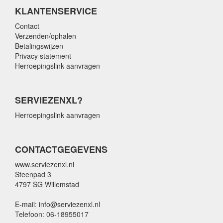
KLANTENSERVICE
Contact
Verzenden/ophalen
Betalingswijzen
Privacy statement
Herroepingslink aanvragen
SERVIEZENXL?
Herroepingslink aanvragen
CONTACTGEGEVENS
www.serviezenxl.nl
Steenpad 3
4797 SG Willemstad
E-mail: info@serviezenxl.nl
Telefoon: 06-18955017