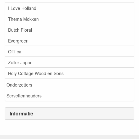
I Love Holland
Thema Mokken
Dutch Floral
Evergreen
Olijf ca
Zeller Japan
Holy Cottage Wood en Sons
Onderzetters
Servettenhouders
Informatie