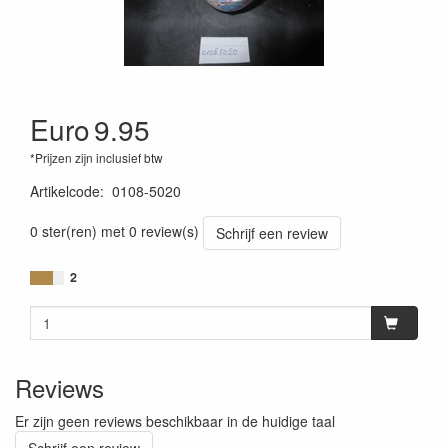
Euro
9.95
*Prijzen zijn inclusief btw
Artikelcode
:
0108-5020
0 ster(ren) met 0 review(s)
Schrijf een review
2
Reviews
Er zijn geen reviews beschikbaar in de huidige taal