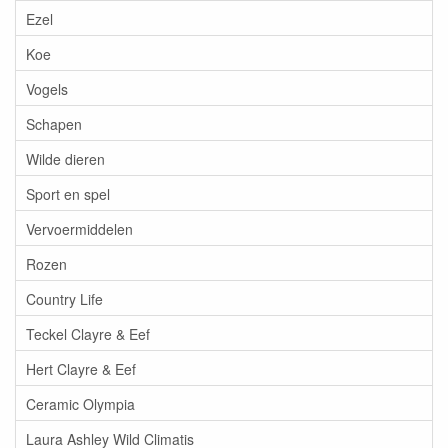
Ezel
Koe
Vogels
Schapen
Wilde dieren
Sport en spel
Vervoermiddelen
Rozen
Country Life
Teckel Clayre & Eef
Hert Clayre & Eef
Ceramic Olympia
Laura Ashley Wild Climatis