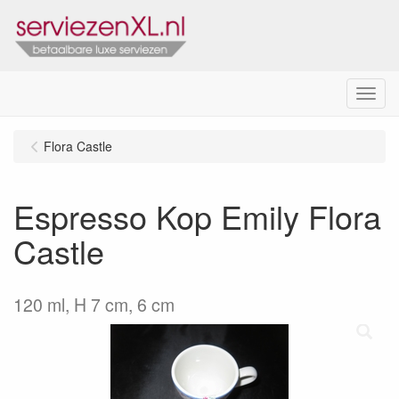
Menu
Flora Castle
Espresso Kop Emily Flora
Castle
120 ml, H 7 cm, 6 cm