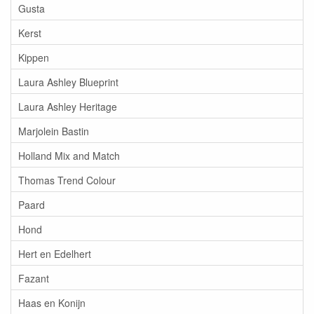
Gusta
Kerst
Kippen
Laura Ashley Blueprint
Laura Ashley Heritage
Marjolein Bastin
Holland Mix and Match
Thomas Trend Colour
Paard
Hond
Hert en Edelhert
Fazant
Haas en Konijn