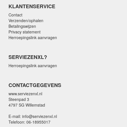
KLANTENSERVICE
Contact
Verzenden/ophalen
Betalingswijzen
Privacy statement
Herroepingslink aanvragen
SERVIEZENXL?
Herroepingslink aanvragen
CONTACTGEGEVENS
www.serviezenxl.nl
Steenpad 3
4797 SG Willemstad
E-mail: info@serviezenxl.nl
Telefoon: 06-18955017