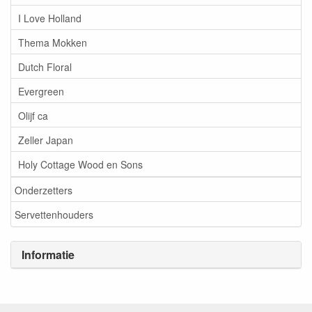
I Love Holland
Thema Mokken
Dutch Floral
Evergreen
Olijf ca
Zeller Japan
Holy Cottage Wood en Sons
Onderzetters
Servettenhouders
Informatie