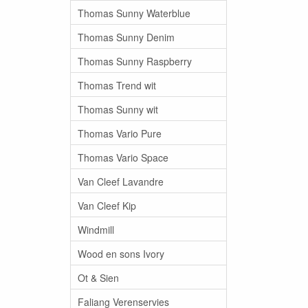
Thomas Sunny Waterblue
Thomas Sunny Denim
Thomas Sunny Raspberry
Thomas Trend wit
Thomas Sunny wit
Thomas Vario Pure
Thomas Vario Space
Van Cleef Lavandre
Van Cleef Kip
Windmill
Wood en sons Ivory
Ot & Sien
Faliang Verenservies