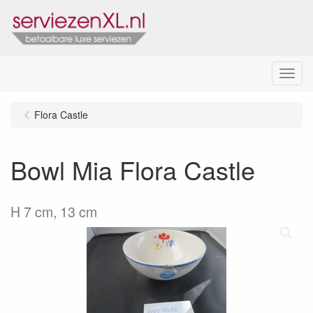
Menu
Flora Castle
Bowl Mia Flora Castle
H 7 cm, 13 cm