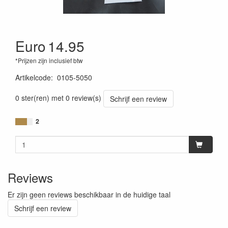
Euro
14.95
*Prijzen zijn inclusief btw
Artikelcode
:
0105-5050
0 ster(ren) met 0 review(s)
Schrijf een review
2
Reviews
Er zijn geen reviews beschikbaar in de huidige taal
Schrijf een review