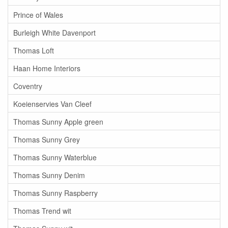
Prince of Wales
Burleigh White Davenport
Thomas Loft
Haan Home Interiors
Coventry
Koeienservies Van Cleef
Thomas Sunny Apple green
Thomas Sunny Grey
Thomas Sunny Waterblue
Thomas Sunny Denim
Thomas Sunny Raspberry
Thomas Trend wit