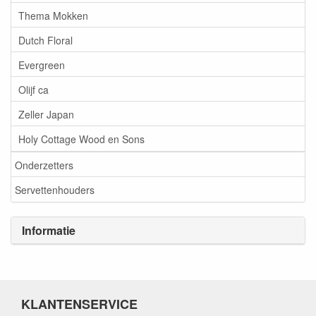
Thema Mokken
Dutch Floral
Evergreen
Olijf ca
Zeller Japan
Holy Cottage Wood en Sons
Onderzetters
Servettenhouders
Informatie
KLANTENSERVICE