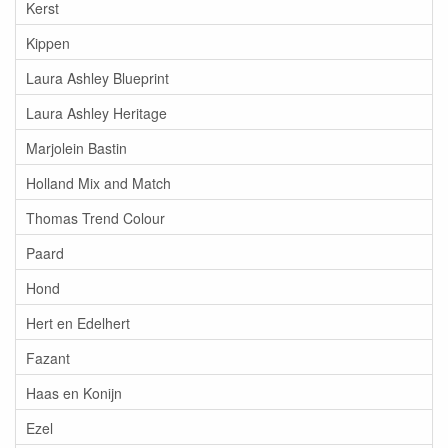
Kerst
Kippen
Laura Ashley Blueprint
Laura Ashley Heritage
Marjolein Bastin
Holland Mix and Match
Thomas Trend Colour
Paard
Hond
Hert en Edelhert
Fazant
Haas en Konijn
Ezel