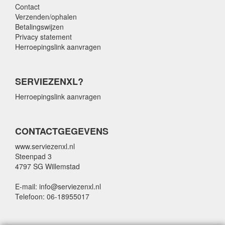
Contact
Verzenden/ophalen
Betalingswijzen
Privacy statement
Herroepingslink aanvragen
SERVIEZENXL?
Herroepingslink aanvragen
CONTACTGEGEVENS
www.serviezenxl.nl
Steenpad 3
4797 SG Willemstad
E-mail: info@serviezenxl.nl
Telefoon: 06-18955017