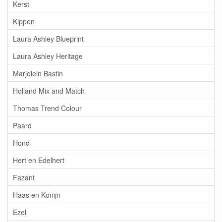
Kerst
Kippen
Laura Ashley Blueprint
Laura Ashley Heritage
Marjolein Bastin
Holland Mix and Match
Thomas Trend Colour
Paard
Hond
Hert en Edelhert
Fazant
Haas en Konijn
Ezel