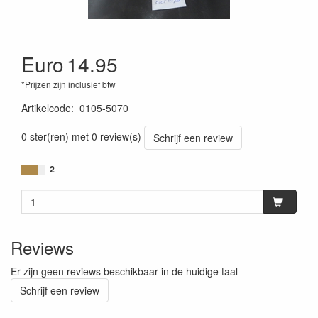
Euro
14.95
*Prijzen zijn inclusief btw
Artikelcode
:
0105-5070
0 ster(ren) met 0 review(s)
Schrijf een review
2
Reviews
Er zijn geen reviews beschikbaar in de huidige taal
Schrijf een review