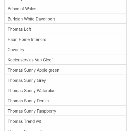
Prince of Wales
Burleigh White Davenport
Thomas Loft
Haan Home Interiors
Coventry
Koeienservies Van Cleef
Thomas Sunny Apple green
Thomas Sunny Grey
Thomas Sunny Waterblue
Thomas Sunny Denim
Thomas Sunny Raspberry
Thomas Trend wit