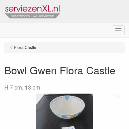
Menu
Flora Castle
Bowl Gwen Flora Castle
H 7 cm, 13 cm