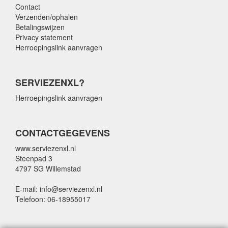
Contact
Verzenden/ophalen
Betalingswijzen
Privacy statement
Herroepingslink aanvragen
SERVIEZENXL?
Herroepingslink aanvragen
CONTACTGEGEVENS
www.serviezenxl.nl
Steenpad 3
4797 SG Willemstad
E-mail: info@serviezenxl.nl
Telefoon: 06-18955017