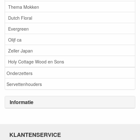
Thema Mokken
Dutch Floral
Evergreen
Olijf ca
Zeller Japan
Holy Cottage Wood en Sons
Onderzetters
Servettenhouders
Informatie
KLANTENSERVICE