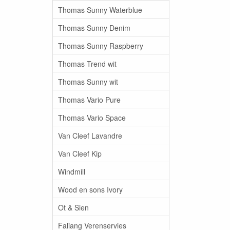
Thomas Sunny Waterblue
Thomas Sunny Denim
Thomas Sunny Raspberry
Thomas Trend wit
Thomas Sunny wit
Thomas Vario Pure
Thomas Vario Space
Van Cleef Lavandre
Van Cleef Kip
Windmill
Wood en sons Ivory
Ot & Sien
Faliang Verenservies