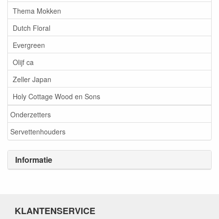
Thema Mokken
Dutch Floral
Evergreen
Olijf ca
Zeller Japan
Holy Cottage Wood en Sons
Onderzetters
Servettenhouders
Informatie
KLANTENSERVICE