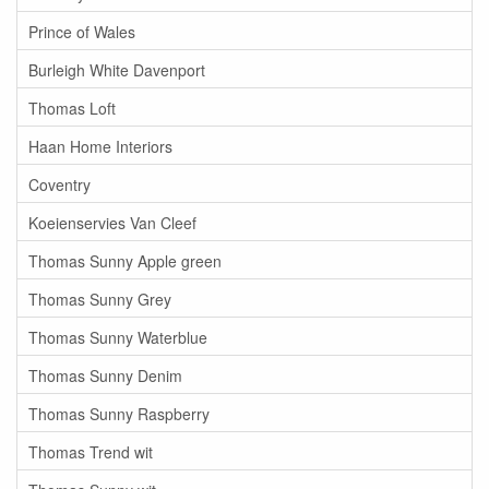
Prince of Wales
Burleigh White Davenport
Thomas Loft
Haan Home Interiors
Coventry
Koeienservies Van Cleef
Thomas Sunny Apple green
Thomas Sunny Grey
Thomas Sunny Waterblue
Thomas Sunny Denim
Thomas Sunny Raspberry
Thomas Trend wit