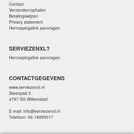
Contact
Verzenden/ophalen
Betalingswijzen
Privacy statement
Herroepingslink aanvragen
SERVIEZENXL?
Herroepingslink aanvragen
CONTACTGEGEVENS
www.serviezenxl.nl
Steenpad 3
4797 SG Willemstad
E-mail: info@serviezenxl.nl
Telefoon: 06-18955017