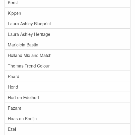
Kerst
Kippen
Laura Ashley Blueprint
Laura Ashley Heritage
Marjolein Bastin
Holland Mix and Match
Thomas Trend Colour
Paard
Hond
Hert en Edelhert
Fazant
Haas en Konijn
Ezel