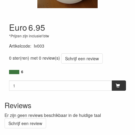
Euro
6.95
*Prijzen zijn inclusief btw
Artikelcode
:
Iv003
0 ster(ren) met 0 review(s)
Schrijf een review
6
Reviews
Er zijn geen reviews beschikbaar in de huidige taal
Schrijf een review