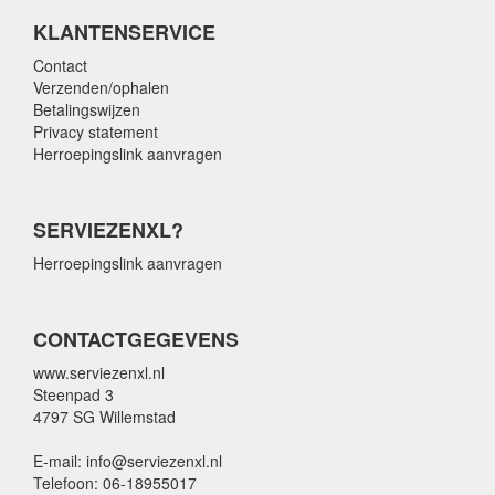
KLANTENSERVICE
Contact
Verzenden/ophalen
Betalingswijzen
Privacy statement
Herroepingslink aanvragen
SERVIEZENXL?
Herroepingslink aanvragen
CONTACTGEGEVENS
www.serviezenxl.nl
Steenpad 3
4797 SG Willemstad
E-mail: info@serviezenxl.nl
Telefoon: 06-18955017