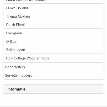
I Love Holland
Thema Mokken
Dutch Floral
Evergreen
Olijf ca
Zeller Japan
Holy Cottage Wood en Sons
Onderzetters
Servettenhouders
Informatie