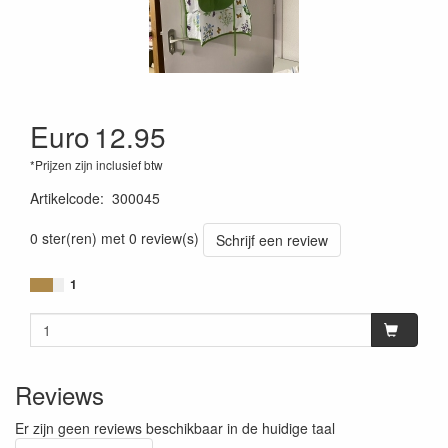
Euro
12.95
*Prijzen zijn inclusief btw
Artikelcode
:
300045
0 ster(ren) met 0 review(s)
Schrijf een review
1
Reviews
Er zijn geen reviews beschikbaar in de huidige taal