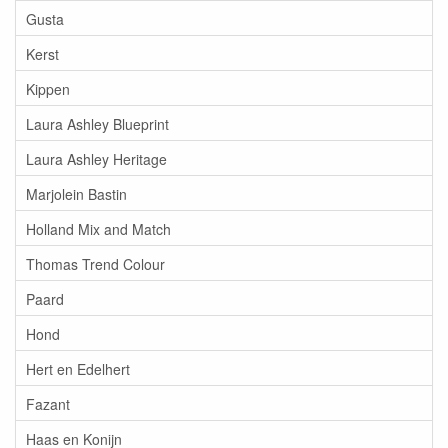
Gusta
Kerst
Kippen
Laura Ashley Blueprint
Laura Ashley Heritage
Marjolein Bastin
Holland Mix and Match
Thomas Trend Colour
Paard
Hond
Hert en Edelhert
Fazant
Haas en Konijn