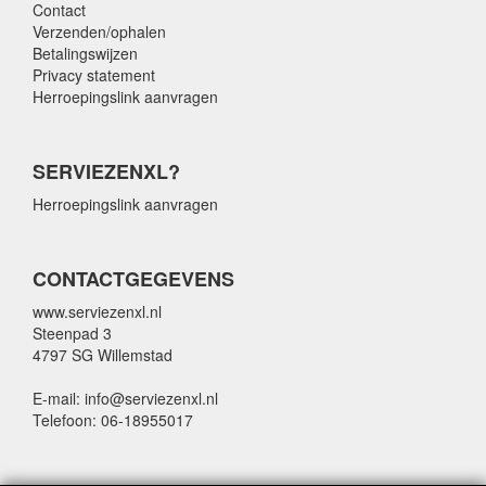
Contact
Verzenden/ophalen
Betalingswijzen
Privacy statement
Herroepingslink aanvragen
SERVIEZENXL?
Herroepingslink aanvragen
CONTACTGEGEVENS
www.serviezenxl.nl
Steenpad 3
4797 SG Willemstad
E-mail: info@serviezenxl.nl
Telefoon: 06-18955017