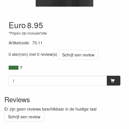
Euro
8.95
*Prijzen zijn inclusief btw
Artikelcode
:
70.11
0 ster(ren) met 0 review(s)
Schrijf een review
7
Reviews
Er zijn geen reviews beschikbaar in de huidige taal
Schrijf een review