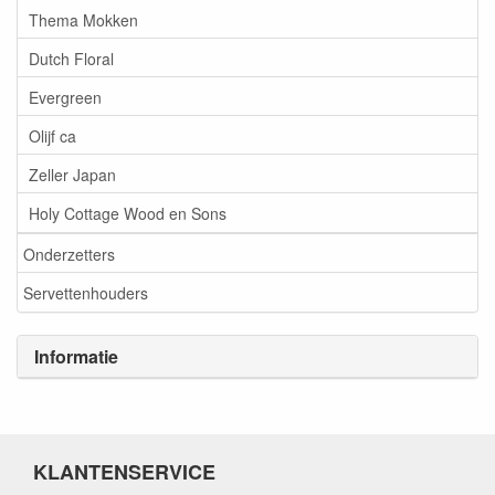
Thema Mokken
Dutch Floral
Evergreen
Olijf ca
Zeller Japan
Holy Cottage Wood en Sons
Onderzetters
Servettenhouders
Informatie
KLANTENSERVICE