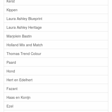
Kerst
Kippen
Laura Ashley Blueprint
Laura Ashley Heritage
Marjolein Bastin
Holland Mix and Match
Thomas Trend Colour
Paard
Hond
Hert en Edelhert
Fazant
Haas en Konijn
Ezel