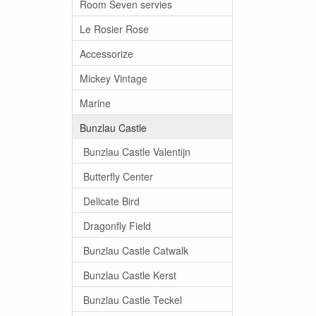
Room Seven servies
Le Rosier Rose
Accessorize
Mickey Vintage
Marine
Bunzlau Castle
Bunzlau Castle Valentijn
Butterfly Center
Delicate Bird
Dragonfly Field
Bunzlau Castle Catwalk
Bunzlau Castle Kerst
Bunzlau Castle Teckel