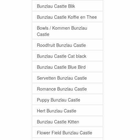
Bunzlau Castte Blik
Bunzlau Castle Koffie en Thee
Bowls / Kommen Bunzlau
Castle
Roodfruit Bunzlau Castle
Bunzlau Castle Cat black
Bunzlau Castle Blue Bird
Servetten Bunzlau Castle
Romance Bunzlau Castle
Puppy Bunzlau Castle
Hert Bunzlau Castle
Bunzlau Castle Kitten
Flower Field Bunzlau Castle