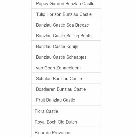
Poppy Garden Bunzlau Castle
Tulip Horizon Bunzlau Castle
Bunzlau Castle Sea Breeze
Bunzlau Castle Sailing Boats
Bunzlau Castle Konijn
Bunzlau Castle Schaapjes
van Gogh Zonnebloem
Schalen Bunzlau Castle
Bosdieren Bunzlau Castle
Fruit Bunzlau Castle
Flora Castle
Royal Boch Old Dutch
Fleur de Provence