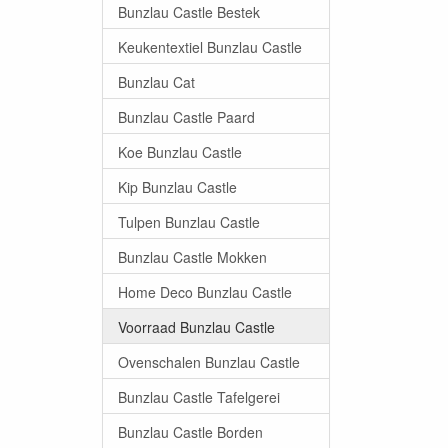
Bunzlau Castle Bestek
Keukentextiel Bunzlau Castle
Bunzlau Cat
Bunzlau Castle Paard
Koe Bunzlau Castle
Kip Bunzlau Castle
Tulpen Bunzlau Castle
Bunzlau Castle Mokken
Home Deco Bunzlau Castle
Voorraad Bunzlau Castle
Ovenschalen Bunzlau Castle
Bunzlau Castle Tafelgerei
Bunzlau Castle Borden