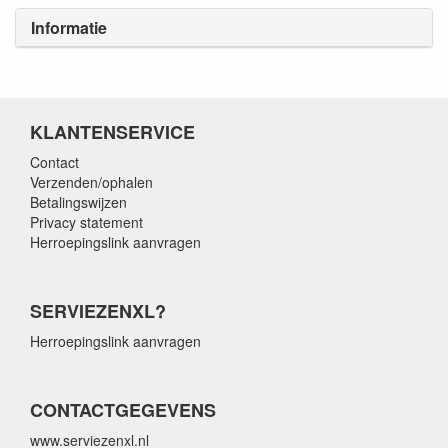
Informatie
KLANTENSERVICE
Contact
Verzenden/ophalen
Betalingswijzen
Privacy statement
Herroepingslink aanvragen
SERVIEZENXL?
Herroepingslink aanvragen
CONTACTGEGEVENS
www.serviezenxl.nl