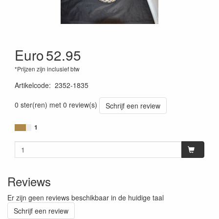
Euro
52.95
*Prijzen zijn inclusief btw
Artikelcode
:
2352-1835
0 ster(ren) met 0 review(s)
Schrijf een review
1
Reviews
Er zijn geen reviews beschikbaar in de huidige taal
Schrijf een review