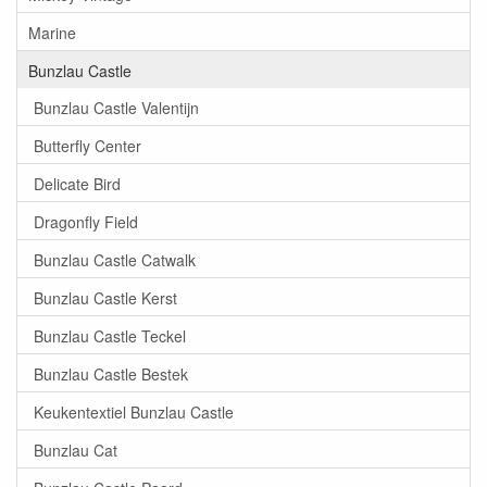
Marine
Bunzlau Castle
Bunzlau Castle Valentijn
Butterfly Center
Delicate Bird
Dragonfly Field
Bunzlau Castle Catwalk
Bunzlau Castle Kerst
Bunzlau Castle Teckel
Bunzlau Castle Bestek
Keukentextiel Bunzlau Castle
Bunzlau Cat