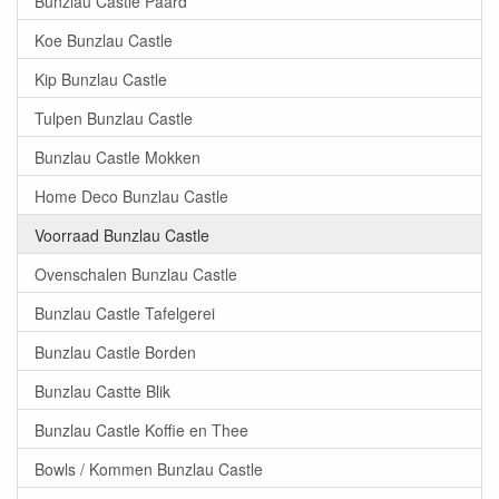
Bunzlau Castle Paard
Koe Bunzlau Castle
Kip Bunzlau Castle
Tulpen Bunzlau Castle
Bunzlau Castle Mokken
Home Deco Bunzlau Castle
Voorraad Bunzlau Castle
Ovenschalen Bunzlau Castle
Bunzlau Castle Tafelgerei
Bunzlau Castle Borden
Bunzlau Castte Blik
Bunzlau Castle Koffie en Thee
Bowls / Kommen Bunzlau Castle