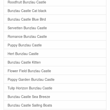
Roodfruit Bunzlau Castle
Bunzlau Castle Cat black
Bunzlau Castle Blue Bird
Servetten Bunzlau Castle
Romance Bunzlau Castle
Puppy Bunzlau Castle
Hert Bunzlau Castle
Bunzlau Castle Kitten
Flower Field Bunzlau Castle
Poppy Garden Bunzlau Castle
Tulip Horizon Bunzlau Castle
Bunzlau Castle Sea Breeze
Bunzlau Castle Sailing Boats