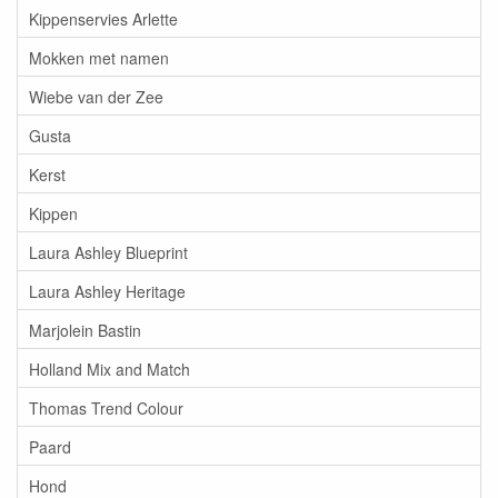
Kippenservies Arlette
Mokken met namen
Wiebe van der Zee
Gusta
Kerst
Kippen
Laura Ashley Blueprint
Laura Ashley Heritage
Marjolein Bastin
Holland Mix and Match
Thomas Trend Colour
Paard
Hond