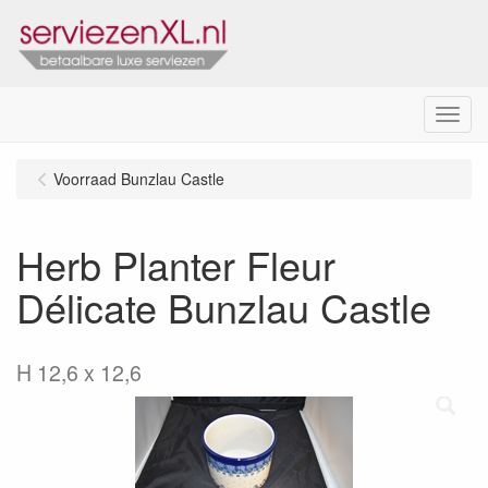
Menu
Voorraad Bunzlau Castle
Herb Planter Fleur
Délicate Bunzlau Castle
H 12,6 x 12,6