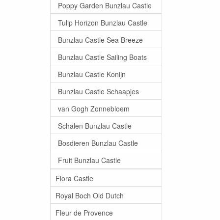
Poppy Garden Bunzlau Castle
Tulip Horizon Bunzlau Castle
Bunzlau Castle Sea Breeze
Bunzlau Castle Sailing Boats
Bunzlau Castle Konijn
Bunzlau Castle Schaapjes
van Gogh Zonnebloem
Schalen Bunzlau Castle
Bosdieren Bunzlau Castle
Fruit Bunzlau Castle
Flora Castle
Royal Boch Old Dutch
Fleur de Provence