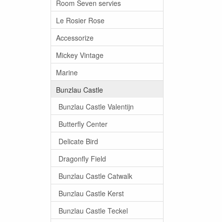
Room Seven servies
Le Rosier Rose
Accessorize
Mickey Vintage
Marine
Bunzlau Castle
Bunzlau Castle Valentijn
Butterfly Center
Delicate Bird
Dragonfly Field
Bunzlau Castle Catwalk
Bunzlau Castle Kerst
Bunzlau Castle Teckel