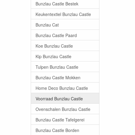
Bunzlau Castle Bestek
Keukentextiel Bunzlau Castle
Bunzlau Cat
Bunzlau Castle Paard
Koe Bunzlau Castle
Kip Bunzlau Castle
Tulpen Bunzlau Castle
Bunzlau Castle Mokken
Home Deco Bunzlau Castle
Voorraad Bunzlau Castle
Ovenschalen Bunzlau Castle
Bunzlau Castle Tafelgerei
Bunzlau Castle Borden