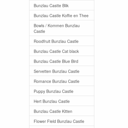
Bunzlau Castte Blik
Bunzlau Castle Koffie en Thee
Bowls / Kommen Bunzlau
Castle
Roodfruit Bunzlau Castle
Bunzlau Castle Cat black
Bunzlau Castle Blue Bird
Servetten Bunzlau Castle
Romance Bunzlau Castle
Puppy Bunzlau Castle
Hert Bunzlau Castle
Bunzlau Castle Kitten
Flower Field Bunzlau Castle