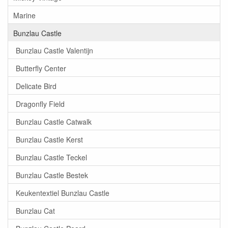
Marine
Bunzlau Castle
Bunzlau Castle Valentijn
Butterfly Center
Delicate Bird
Dragonfly Field
Bunzlau Castle Catwalk
Bunzlau Castle Kerst
Bunzlau Castle Teckel
Bunzlau Castle Bestek
Keukentextiel Bunzlau Castle
Bunzlau Cat