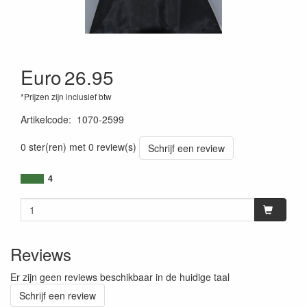
Euro
26.95
*Prijzen zijn inclusief btw
Artikelcode
:
1070-2599
0 ster(ren) met 0 review(s)
Schrijf een review
4
Reviews
Er zijn geen reviews beschikbaar in de huidige taal
Schrijf een review