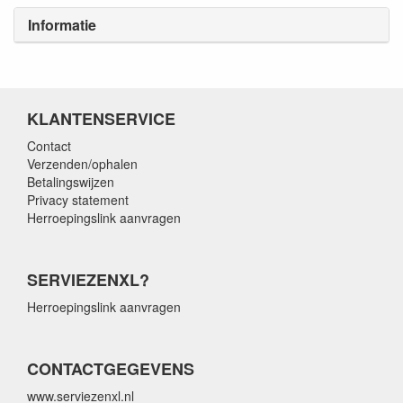
Informatie
KLANTENSERVICE
Contact
Verzenden/ophalen
Betalingswijzen
Privacy statement
Herroepingslink aanvragen
SERVIEZENXL?
Herroepingslink aanvragen
CONTACTGEGEVENS
www.serviezenxl.nl