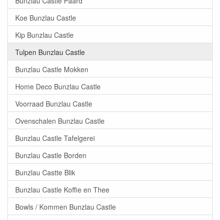
Bunzlau Castle Paard
Koe Bunzlau Castle
Kip Bunzlau Castle
Tulpen Bunzlau Castle
Bunzlau Castle Mokken
Home Deco Bunzlau Castle
Voorraad Bunzlau Castle
Ovenschalen Bunzlau Castle
Bunzlau Castle Tafelgerei
Bunzlau Castle Borden
Bunzlau Castte Blik
Bunzlau Castle Koffie en Thee
Bowls / Kommen Bunzlau Castle