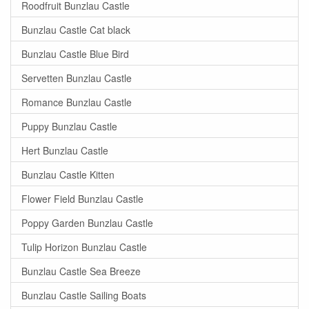
Roodfruit Bunzlau Castle
Bunzlau Castle Cat black
Bunzlau Castle Blue Bird
Servetten Bunzlau Castle
Romance Bunzlau Castle
Puppy Bunzlau Castle
Hert Bunzlau Castle
Bunzlau Castle Kitten
Flower Field Bunzlau Castle
Poppy Garden Bunzlau Castle
Tulip Horizon Bunzlau Castle
Bunzlau Castle Sea Breeze
Bunzlau Castle Sailing Boats