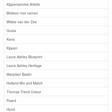
Kippenservies Arlette
Mokken met namen
Wiebe van der Zee
Gusta
Kerst
Kippen
Laura Ashley Blueprint
Laura Ashley Heritage
Marjolein Bastin
Holland Mix and Match
Thomas Trend Colour
Paard
Hond