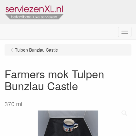
Menu
Tulpen Bunzlau Castle
Farmers mok Tulpen
Bunzlau Castle
370 ml