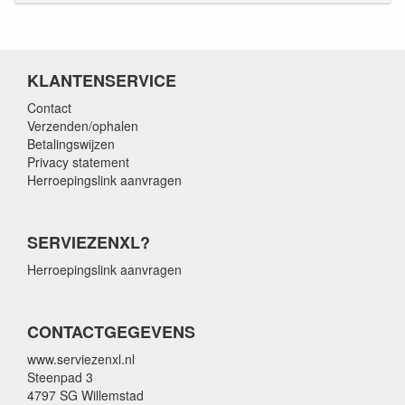
KLANTENSERVICE
Contact
Verzenden/ophalen
Betalingswijzen
Privacy statement
Herroepingslink aanvragen
SERVIEZENXL?
Herroepingslink aanvragen
CONTACTGEGEVENS
www.serviezenxl.nl
Steenpad 3
4797 SG Willemstad