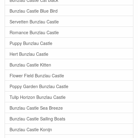
Bunzlau Castle Blue Bird
Servetten Bunzlau Castle
Romance Bunzlau Castle
Puppy Bunzlau Castle
Hert Bunzlau Castle
Bunzlau Castle Kitten
Flower Field Bunzlau Castle
Poppy Garden Bunzlau Castle
Tulip Horizon Bunzlau Castle
Bunzlau Castle Sea Breeze
Bunzlau Castle Sailing Boats
Bunzlau Castle Konijn