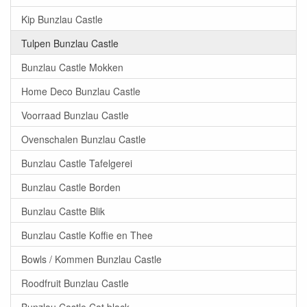
Kip Bunzlau Castle
Tulpen Bunzlau Castle
Bunzlau Castle Mokken
Home Deco Bunzlau Castle
Voorraad Bunzlau Castle
Ovenschalen Bunzlau Castle
Bunzlau Castle Tafelgerei
Bunzlau Castle Borden
Bunzlau Castte Blik
Bunzlau Castle Koffie en Thee
Bowls / Kommen Bunzlau Castle
Roodfruit Bunzlau Castle
Bunzlau Castle Cat black