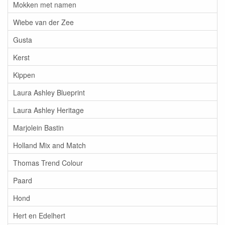
Mokken met namen
Wiebe van der Zee
Gusta
Kerst
Kippen
Laura Ashley Blueprint
Laura Ashley Heritage
Marjolein Bastin
Holland Mix and Match
Thomas Trend Colour
Paard
Hond
Hert en Edelhert