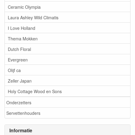
Ceramic Olympia
Laura Ashley Wild Climatis
I Love Holland
Thema Mokken
Dutch Floral
Evergreen
Olijf ca
Zeller Japan
Holy Cottage Wood en Sons
Onderzetters
Servettenhouders
Informatie