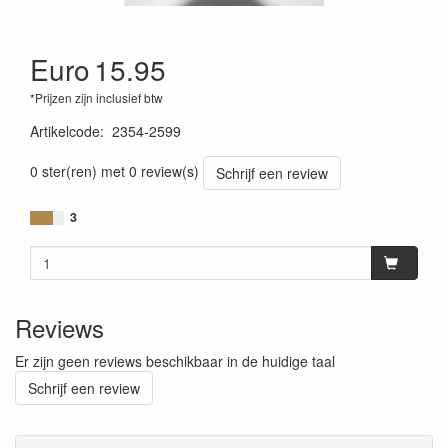
Euro
15.95
*Prijzen zijn inclusief btw
Artikelcode
:
2354-2599
0 ster(ren) met 0 review(s)
Schrijf een review
3
Reviews
Er zijn geen reviews beschikbaar in de huidige taal
Schrijf een review