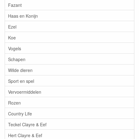
Fazant
Haas en Konijn
Ezel
Koe
Vogels
Schapen
Wilde dieren
Sport en spel
Vervoermiddelen
Rozen
Country Life
Teckel Clayre & Eef
Hert Clayre & Eef