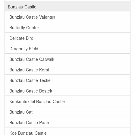
Bunzlau Castle
Bunzlau Castle Valentijn
Butterfly Center
Delicate Bird
Dragonfly Field
Bunzlau Castle Catwalk
Bunzlau Castle Kerst
Bunzlau Castle Teckel
Bunzlau Castle Bestek
Keukentextiel Bunzlau Castle
Bunzlau Cat
Bunzlau Castle Paard
Koe Bunzlau Castle