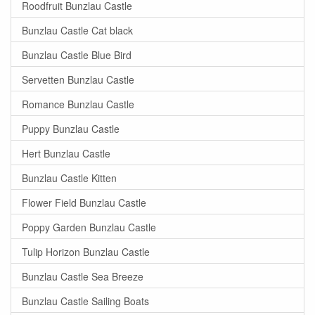
Roodfruit Bunzlau Castle
Bunzlau Castle Cat black
Bunzlau Castle Blue Bird
Servetten Bunzlau Castle
Romance Bunzlau Castle
Puppy Bunzlau Castle
Hert Bunzlau Castle
Bunzlau Castle Kitten
Flower Field Bunzlau Castle
Poppy Garden Bunzlau Castle
Tulip Horizon Bunzlau Castle
Bunzlau Castle Sea Breeze
Bunzlau Castle Sailing Boats