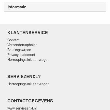
Informatie
KLANTENSERVICE
Contact
Verzenden/ophalen
Betalingswijzen
Privacy statement
Herroepingslink aanvragen
SERVIEZENXL?
Herroepingslink aanvragen
CONTACTGEGEVENS
www.serviezenxl.nl