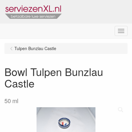
Menu
Tulpen Bunzlau Castle
Bowl Tulpen Bunzlau
Castle
50 ml