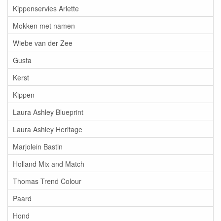
Kippenservies Arlette
Mokken met namen
Wiebe van der Zee
Gusta
Kerst
Kippen
Laura Ashley Blueprint
Laura Ashley Heritage
Marjolein Bastin
Holland Mix and Match
Thomas Trend Colour
Paard
Hond