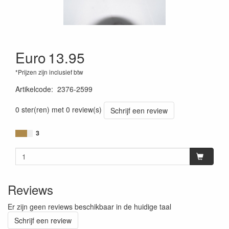
Euro
13.95
*Prijzen zijn inclusief btw
Artikelcode
:
2376-2599
0 ster(ren) met 0 review(s)
Schrijf een review
3
Reviews
Er zijn geen reviews beschikbaar in de huidige taal
Schrijf een review