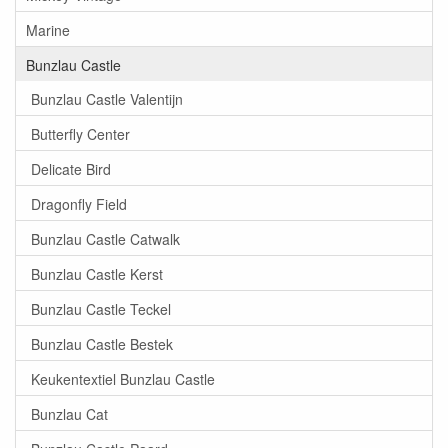
Marine
Bunzlau Castle
Bunzlau Castle Valentijn
Butterfly Center
Delicate Bird
Dragonfly Field
Bunzlau Castle Catwalk
Bunzlau Castle Kerst
Bunzlau Castle Teckel
Bunzlau Castle Bestek
Keukentextiel Bunzlau Castle
Bunzlau Cat