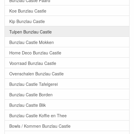
Bunzlau Castle Paard
Koe Bunzlau Castle
Kip Bunzlau Castle
Tulpen Bunzlau Castle
Bunzlau Castle Mokken
Home Deco Bunzlau Castle
Voorraad Bunzlau Castle
Ovenschalen Bunzlau Castle
Bunzlau Castle Tafelgerei
Bunzlau Castle Borden
Bunzlau Castte Blik
Bunzlau Castle Koffie en Thee
Bowls / Kommen Bunzlau Castle