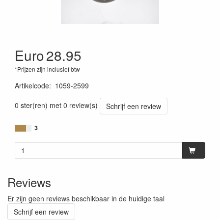
Euro
28.95
*Prijzen zijn inclusief btw
Artikelcode
:
1059-2599
0 ster(ren) met 0 review(s)
Schrijf een review
3
Reviews
Er zijn geen reviews beschikbaar in de huidige taal
Schrijf een review