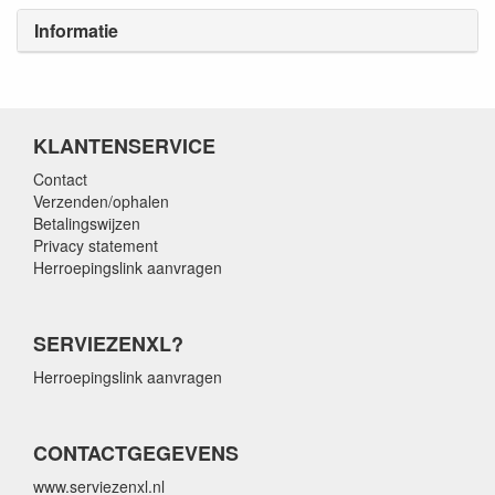
Informatie
KLANTENSERVICE
Contact
Verzenden/ophalen
Betalingswijzen
Privacy statement
Herroepingslink aanvragen
SERVIEZENXL?
Herroepingslink aanvragen
CONTACTGEGEVENS
www.serviezenxl.nl