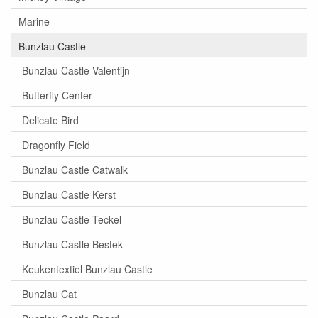
Marine
Bunzlau Castle
Bunzlau Castle Valentijn
Butterfly Center
Delicate Bird
Dragonfly Field
Bunzlau Castle Catwalk
Bunzlau Castle Kerst
Bunzlau Castle Teckel
Bunzlau Castle Bestek
Keukentextiel Bunzlau Castle
Bunzlau Cat