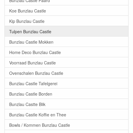
Bunzlau Castle Paard
Koe Bunzlau Castle
Kip Bunzlau Castle
Tulpen Bunzlau Castle
Bunzlau Castle Mokken
Home Deco Bunzlau Castle
Voorraad Bunzlau Castle
Ovenschalen Bunzlau Castle
Bunzlau Castle Tafelgerei
Bunzlau Castle Borden
Bunzlau Castte Blik
Bunzlau Castle Koffie en Thee
Bowls / Kommen Bunzlau Castle