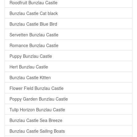
Roodfruit Bunzlau Castle
Bunzlau Castle Cat black
Bunzlau Castle Blue Bird
Servetten Bunzlau Castle
Romance Bunzlau Castle
Puppy Bunzlau Castle
Hert Bunzlau Castle
Bunzlau Castle Kitten
Flower Field Bunzlau Castle
Poppy Garden Bunzlau Castle
Tulip Horizon Bunzlau Castle
Bunzlau Castle Sea Breeze
Bunzlau Castle Sailing Boats