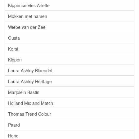
Kippenservies Arlette
Mokken met namen
Wiebe van der Zee
Gusta
Kerst
Kippen
Laura Ashley Blueprint
Laura Ashley Heritage
Marjolein Bastin
Holland Mix and Match
Thomas Trend Colour
Paard
Hond