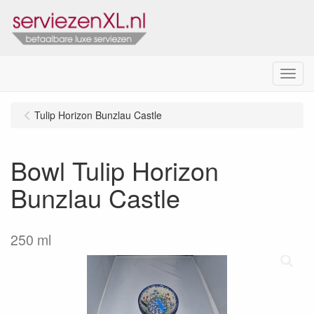
Menu
Tulip Horizon Bunzlau Castle
Bowl Tulip Horizon
Bunzlau Castle
250 ml