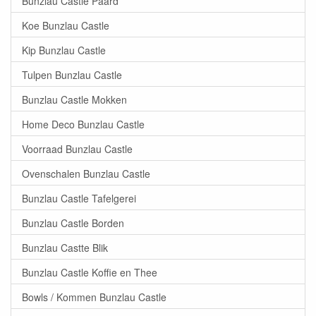
Bunzlau Castle Paard
Koe Bunzlau Castle
Kip Bunzlau Castle
Tulpen Bunzlau Castle
Bunzlau Castle Mokken
Home Deco Bunzlau Castle
Voorraad Bunzlau Castle
Ovenschalen Bunzlau Castle
Bunzlau Castle Tafelgerei
Bunzlau Castle Borden
Bunzlau Castte Blik
Bunzlau Castle Koffie en Thee
Bowls / Kommen Bunzlau Castle