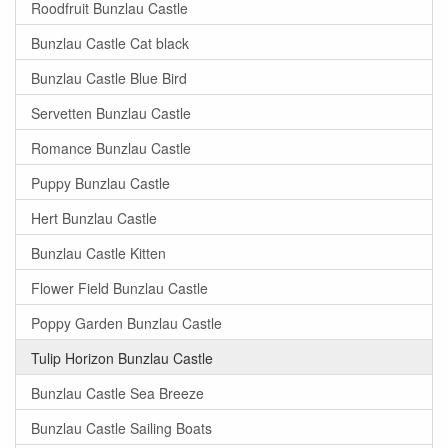
Roodfruit Bunzlau Castle
Bunzlau Castle Cat black
Bunzlau Castle Blue Bird
Servetten Bunzlau Castle
Romance Bunzlau Castle
Puppy Bunzlau Castle
Hert Bunzlau Castle
Bunzlau Castle Kitten
Flower Field Bunzlau Castle
Poppy Garden Bunzlau Castle
Tulip Horizon Bunzlau Castle
Bunzlau Castle Sea Breeze
Bunzlau Castle Sailing Boats