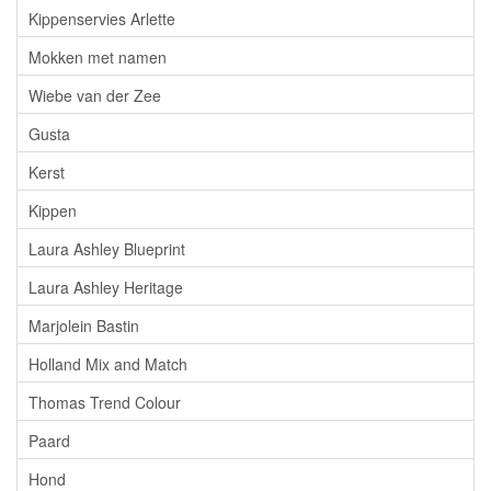
Kippenservies Arlette
Mokken met namen
Wiebe van der Zee
Gusta
Kerst
Kippen
Laura Ashley Blueprint
Laura Ashley Heritage
Marjolein Bastin
Holland Mix and Match
Thomas Trend Colour
Paard
Hond