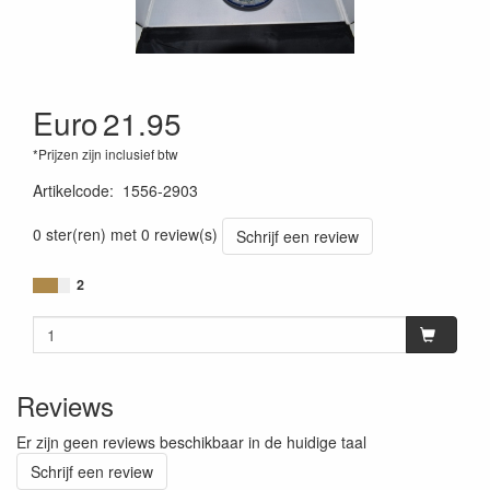
Euro
21.95
*Prijzen zijn inclusief btw
Artikelcode
:
1556-2903
0 ster(ren) met 0 review(s)
Schrijf een review
2
Reviews
Er zijn geen reviews beschikbaar in de huidige taal
Schrijf een review