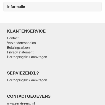
Informatie
KLANTENSERVICE
Contact
Verzenden/ophalen
Betalingswijzen
Privacy statement
Herroepingslink aanvragen
SERVIEZENXL?
Herroepingslink aanvragen
CONTACTGEGEVENS
www.serviezenxl.nl