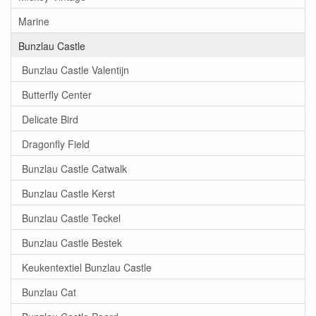
Marine
Bunzlau Castle
Bunzlau Castle Valentijn
Butterfly Center
Delicate Bird
Dragonfly Field
Bunzlau Castle Catwalk
Bunzlau Castle Kerst
Bunzlau Castle Teckel
Bunzlau Castle Bestek
Keukentextiel Bunzlau Castle
Bunzlau Cat