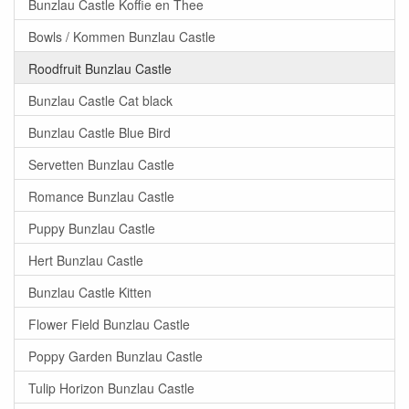
Bunzlau Castle Koffie en Thee
Bowls / Kommen Bunzlau Castle
Roodfruit Bunzlau Castle
Bunzlau Castle Cat black
Bunzlau Castle Blue Bird
Servetten Bunzlau Castle
Romance Bunzlau Castle
Puppy Bunzlau Castle
Hert Bunzlau Castle
Bunzlau Castle Kitten
Flower Field Bunzlau Castle
Poppy Garden Bunzlau Castle
Tulip Horizon Bunzlau Castle