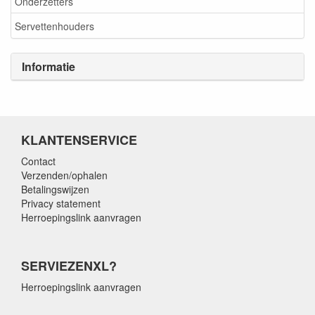
Onderzetters
Servettenhouders
Informatie
KLANTENSERVICE
Contact
Verzenden/ophalen
Betalingswijzen
Privacy statement
Herroepingslink aanvragen
SERVIEZENXL?
Herroepingslink aanvragen