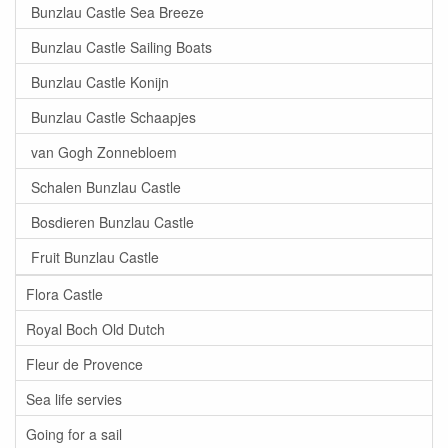
Bunzlau Castle Sea Breeze
Bunzlau Castle Sailing Boats
Bunzlau Castle Konijn
Bunzlau Castle Schaapjes
van Gogh Zonnebloem
Schalen Bunzlau Castle
Bosdieren Bunzlau Castle
Fruit Bunzlau Castle
Flora Castle
Royal Boch Old Dutch
Fleur de Provence
Sea life servies
Going for a sail