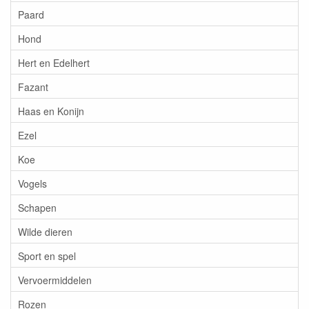
Paard
Hond
Hert en Edelhert
Fazant
Haas en Konijn
Ezel
Koe
Vogels
Schapen
Wilde dieren
Sport en spel
Vervoermiddelen
Rozen