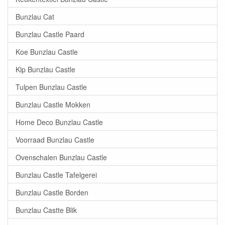
Bunzlau Cat
Bunzlau Castle Paard
Koe Bunzlau Castle
Kip Bunzlau Castle
Tulpen Bunzlau Castle
Bunzlau Castle Mokken
Home Deco Bunzlau Castle
Voorraad Bunzlau Castle
Ovenschalen Bunzlau Castle
Bunzlau Castle Tafelgerei
Bunzlau Castle Borden
Bunzlau Castte Blik