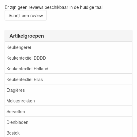
Er zijn geen reviews beschikbaar in de huidige taal
Schrijf een review
Artikelgroepen
Keukengerei
Keukentextiel DDDD
Keukentextiel Holland
Keukentextiel Elias
Etagières
Mokkenrekken
Servetten
Dienbladen
Bestek