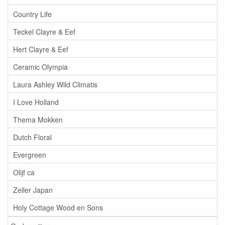
Country Life
Teckel Clayre & Eef
Hert Clayre & Eef
Ceramic Olympia
Laura Ashley Wild Climatis
I Love Holland
Thema Mokken
Dutch Floral
Evergreen
Olijf ca
Zeller Japan
Holy Cottage Wood en Sons