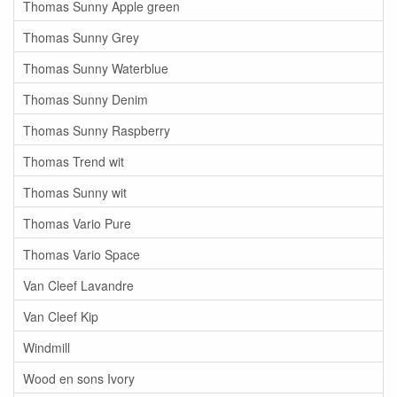
Thomas Sunny Apple green
Thomas Sunny Grey
Thomas Sunny Waterblue
Thomas Sunny Denim
Thomas Sunny Raspberry
Thomas Trend wit
Thomas Sunny wit
Thomas Vario Pure
Thomas Vario Space
Van Cleef Lavandre
Van Cleef Kip
Windmill
Wood en sons Ivory