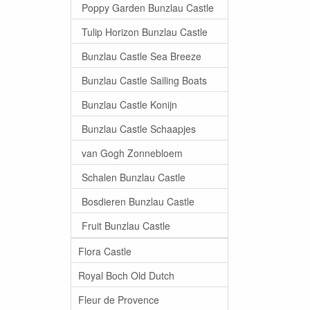
Poppy Garden Bunzlau Castle
Tulip Horizon Bunzlau Castle
Bunzlau Castle Sea Breeze
Bunzlau Castle Sailing Boats
Bunzlau Castle Konijn
Bunzlau Castle Schaapjes
van Gogh Zonnebloem
Schalen Bunzlau Castle
Bosdieren Bunzlau Castle
Fruit Bunzlau Castle
Flora Castle
Royal Boch Old Dutch
Fleur de Provence