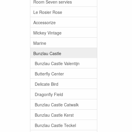
Room Seven servies
Le Rosier Rose
Accessorize
Mickey Vintage
Marine
Bunzlau Castle
Bunzlau Castle Valentijn
Butterfly Center
Delicate Bird
Dragonfly Field
Bunzlau Castle Catwalk
Bunzlau Castle Kerst
Bunzlau Castle Teckel