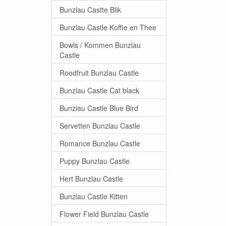
Bunzlau Castte Blik
Bunzlau Castle Koffie en Thee
Bowls / Kommen Bunzlau
Castle
Roodfruit Bunzlau Castle
Bunzlau Castle Cat black
Bunzlau Castle Blue Bird
Servetten Bunzlau Castle
Romance Bunzlau Castle
Puppy Bunzlau Castle
Hert Bunzlau Castle
Bunzlau Castle Kitten
Flower Field Bunzlau Castle