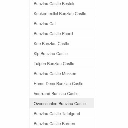
Bunzlau Castle Bestek
Keukentextiel Bunzlau Castle
Bunzlau Cat
Bunzlau Castle Paard
Koe Bunzlau Castle
Kip Bunzlau Castle
Tulpen Bunzlau Castle
Bunzlau Castle Mokken
Home Deco Bunzlau Castle
Voorraad Bunzlau Castle
Ovenschalen Bunzlau Castle
Bunzlau Castle Tafelgerei
Bunzlau Castle Borden