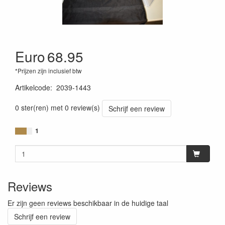
Euro
68.95
*Prijzen zijn inclusief btw
Artikelcode
:
2039-1443
0 ster(ren) met 0 review(s)
Schrijf een review
1
Reviews
Er zijn geen reviews beschikbaar in de huidige taal
Schrijf een review