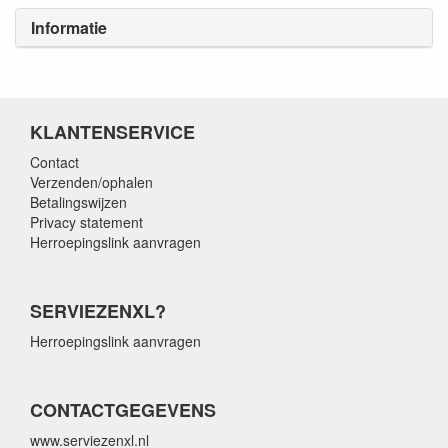
Informatie
KLANTENSERVICE
Contact
Verzenden/ophalen
Betalingswijzen
Privacy statement
Herroepingslink aanvragen
SERVIEZENXL?
Herroepingslink aanvragen
CONTACTGEGEVENS
www.serviezenxl.nl