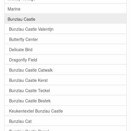
Marine
Bunzlau Castle
Bunzlau Castle Valentijn
Butterfly Center
Delicate Bird
Dragonfly Field
Bunzlau Castle Catwalk
Bunzlau Castle Kerst
Bunzlau Castle Teckel
Bunzlau Castle Bestek
Keukentextiel Bunzlau Castle
Bunzlau Cat