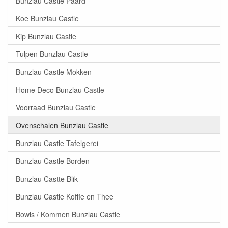
Bunzlau Castle Paard
Koe Bunzlau Castle
Kip Bunzlau Castle
Tulpen Bunzlau Castle
Bunzlau Castle Mokken
Home Deco Bunzlau Castle
Voorraad Bunzlau Castle
Ovenschalen Bunzlau Castle
Bunzlau Castle Tafelgerei
Bunzlau Castle Borden
Bunzlau Castte Blik
Bunzlau Castle Koffie en Thee
Bowls / Kommen Bunzlau Castle