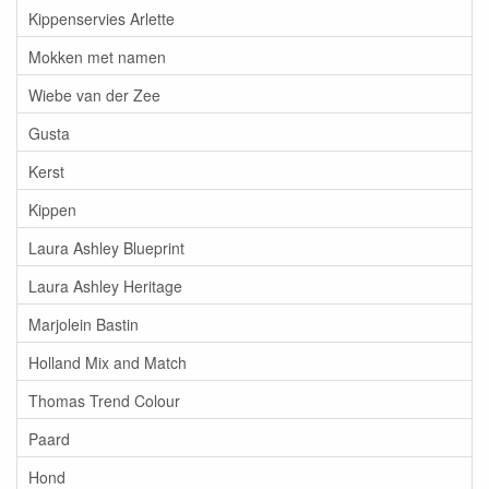
Kippenservies Arlette
Mokken met namen
Wiebe van der Zee
Gusta
Kerst
Kippen
Laura Ashley Blueprint
Laura Ashley Heritage
Marjolein Bastin
Holland Mix and Match
Thomas Trend Colour
Paard
Hond