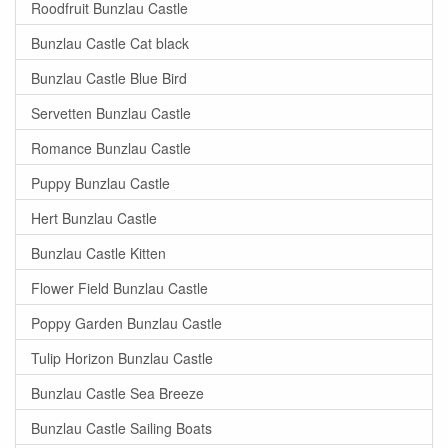
Roodfruit Bunzlau Castle
Bunzlau Castle Cat black
Bunzlau Castle Blue Bird
Servetten Bunzlau Castle
Romance Bunzlau Castle
Puppy Bunzlau Castle
Hert Bunzlau Castle
Bunzlau Castle Kitten
Flower Field Bunzlau Castle
Poppy Garden Bunzlau Castle
Tulip Horizon Bunzlau Castle
Bunzlau Castle Sea Breeze
Bunzlau Castle Sailing Boats