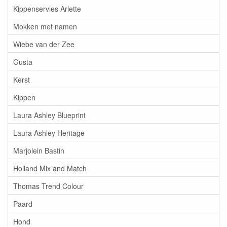
Kippenservies Arlette
Mokken met namen
Wiebe van der Zee
Gusta
Kerst
Kippen
Laura Ashley Blueprint
Laura Ashley Heritage
Marjolein Bastin
Holland Mix and Match
Thomas Trend Colour
Paard
Hond