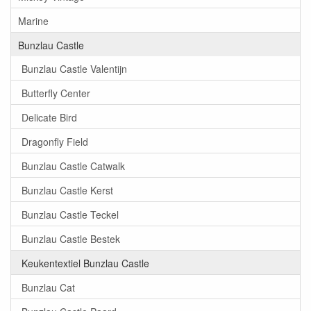
Marine
Bunzlau Castle
Bunzlau Castle Valentijn
Butterfly Center
Delicate Bird
Dragonfly Field
Bunzlau Castle Catwalk
Bunzlau Castle Kerst
Bunzlau Castle Teckel
Bunzlau Castle Bestek
Keukentextiel Bunzlau Castle
Bunzlau Cat