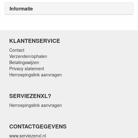
Informatie
KLANTENSERVICE
Contact
Verzenden/ophalen
Betalingswijzen
Privacy statement
Herroepingslink aanvragen
SERVIEZENXL?
Herroepingslink aanvragen
CONTACTGEGEVENS
www.serviezenxl.nl