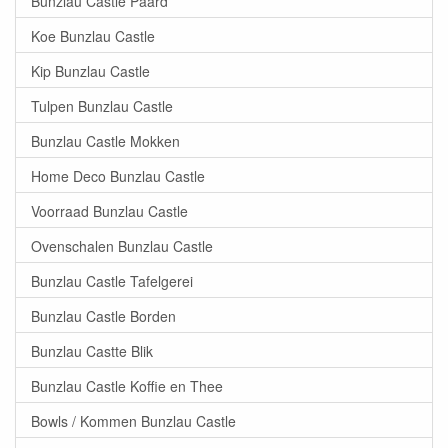
Bunzlau Castle Paard
Koe Bunzlau Castle
Kip Bunzlau Castle
Tulpen Bunzlau Castle
Bunzlau Castle Mokken
Home Deco Bunzlau Castle
Voorraad Bunzlau Castle
Ovenschalen Bunzlau Castle
Bunzlau Castle Tafelgerei
Bunzlau Castle Borden
Bunzlau Castte Blik
Bunzlau Castle Koffie en Thee
Bowls / Kommen Bunzlau Castle