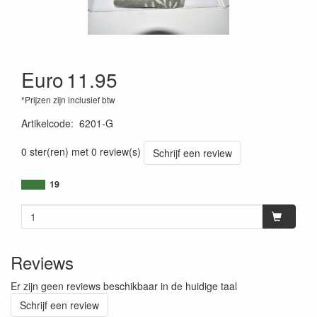
Euro
11.95
*Prijzen zijn inclusief btw
Artikelcode
:
6201-G
0 ster(ren) met 0 review(s)
Schrijf een review
19
Reviews
Er zijn geen reviews beschikbaar in de huidige taal
Schrijf een review