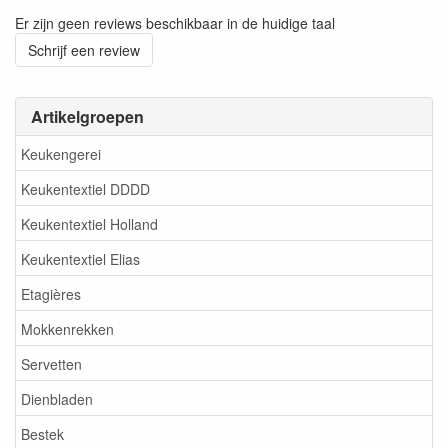
Er zijn geen reviews beschikbaar in de huidige taal
Schrijf een review
Artikelgroepen
Keukengerei
Keukentextiel DDDD
Keukentextiel Holland
Keukentextiel Elias
Etagières
Mokkenrekken
Servetten
Dienbladen
Bestek