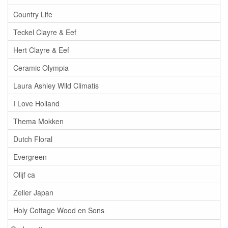
Country Life
Teckel Clayre & Eef
Hert Clayre & Eef
Ceramic Olympia
Laura Ashley Wild Climatis
I Love Holland
Thema Mokken
Dutch Floral
Evergreen
Olijf ca
Zeller Japan
Holy Cottage Wood en Sons