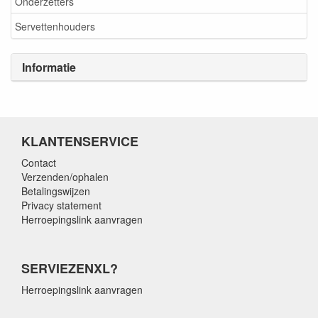
Onderzetters
Servettenhouders
Informatie
KLANTENSERVICE
Contact
Verzenden/ophalen
Betalingswijzen
Privacy statement
Herroepingslink aanvragen
SERVIEZENXL?
Herroepingslink aanvragen