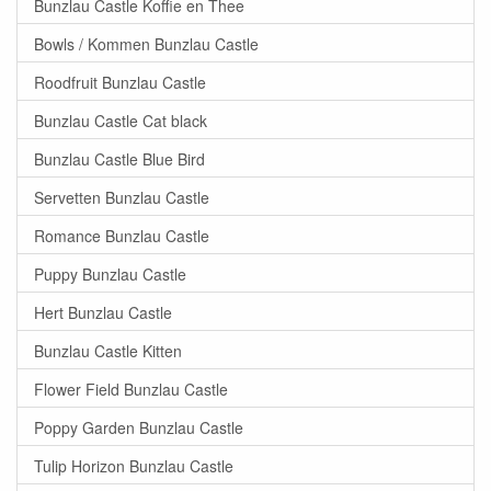
Bunzlau Castle Koffie en Thee
Bowls / Kommen Bunzlau Castle
Roodfruit Bunzlau Castle
Bunzlau Castle Cat black
Bunzlau Castle Blue Bird
Servetten Bunzlau Castle
Romance Bunzlau Castle
Puppy Bunzlau Castle
Hert Bunzlau Castle
Bunzlau Castle Kitten
Flower Field Bunzlau Castle
Poppy Garden Bunzlau Castle
Tulip Horizon Bunzlau Castle