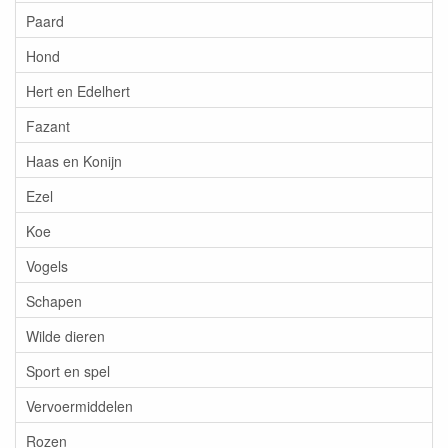
Paard
Hond
Hert en Edelhert
Fazant
Haas en Konijn
Ezel
Koe
Vogels
Schapen
Wilde dieren
Sport en spel
Vervoermiddelen
Rozen