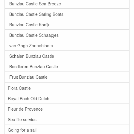
Bunzlau Castle Sea Breeze
Bunzlau Castle Sailing Boats
Bunzlau Castle Konijn
Bunzlau Castle Schaapjes
van Gogh Zonnebloem
Schalen Bunzlau Castle
Bosdieren Bunzlau Castle
Fruit Bunzlau Castle
Flora Castle
Royal Boch Old Dutch
Fleur de Provence
Sea life servies
Going for a sail