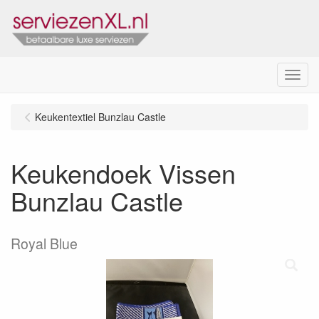
Menu
Keukentextiel Bunzlau Castle
Keukendoek Vissen
Bunzlau Castle
Royal Blue