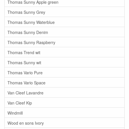
Thomas Sunny Apple green
Thomas Sunny Grey
Thomas Sunny Waterblue
Thomas Sunny Denim
Thomas Sunny Raspberry
Thomas Trend wit
Thomas Sunny wit
Thomas Vario Pure
Thomas Vario Space
Van Cleef Lavandre
Van Cleef Kip
Windmill
Wood en sons Ivory