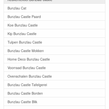
Bunzlau Cat
Bunzlau Castle Paard
Koe Bunzlau Castle
Kip Bunzlau Castle
Tulpen Bunzlau Castle
Bunzlau Castle Mokken
Home Deco Bunzlau Castle
Voorraad Bunzlau Castle
Ovenschalen Bunzlau Castle
Bunzlau Castle Tafelgerei
Bunzlau Castle Borden
Bunzlau Castte Blik