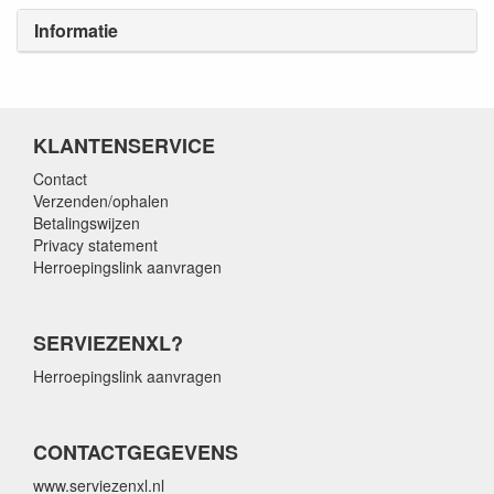
Informatie
KLANTENSERVICE
Contact
Verzenden/ophalen
Betalingswijzen
Privacy statement
Herroepingslink aanvragen
SERVIEZENXL?
Herroepingslink aanvragen
CONTACTGEGEVENS
www.serviezenxl.nl