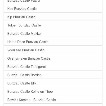
Bunzlau Castle Paard
Koe Bunzlau Castle
Kip Bunzlau Castle
Tulpen Bunzlau Castle
Bunzlau Castle Mokken
Home Deco Bunzlau Castle
Voorraad Bunzlau Castle
Ovenschalen Bunzlau Castle
Bunzlau Castle Tafelgerei
Bunzlau Castle Borden
Bunzlau Castte Blik
Bunzlau Castle Koffie en Thee
Bowls / Kommen Bunzlau Castle