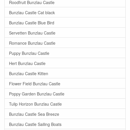
Roodfruit Bunzlau Castle
Bunzlau Castle Cat black
Bunzlau Castle Blue Bird
Servetten Bunzlau Castle
Romance Bunzlau Castle
Puppy Bunzlau Castle
Hert Bunzlau Castle
Bunzlau Castle Kitten
Flower Field Bunzlau Castle
Poppy Garden Bunzlau Castle
Tulip Horizon Bunzlau Castle
Bunzlau Castle Sea Breeze
Bunzlau Castle Sailing Boats