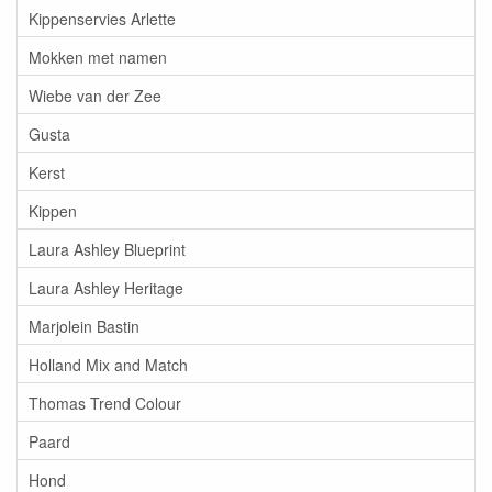
Kippenservies Arlette
Mokken met namen
Wiebe van der Zee
Gusta
Kerst
Kippen
Laura Ashley Blueprint
Laura Ashley Heritage
Marjolein Bastin
Holland Mix and Match
Thomas Trend Colour
Paard
Hond