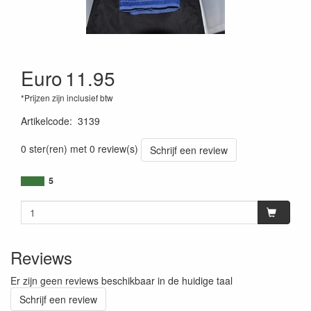
Euro
11.95
*Prijzen zijn inclusief btw
Artikelcode
:
3139
0 ster(ren) met 0 review(s)
Schrijf een review
5
Reviews
Er zijn geen reviews beschikbaar in de huidige taal
Schrijf een review