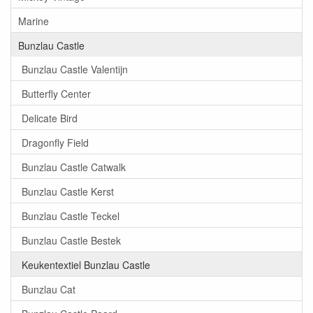
Marine
Bunzlau Castle
Bunzlau Castle Valentijn
Butterfly Center
Delicate Bird
Dragonfly Field
Bunzlau Castle Catwalk
Bunzlau Castle Kerst
Bunzlau Castle Teckel
Bunzlau Castle Bestek
Keukentextiel Bunzlau Castle
Bunzlau Cat